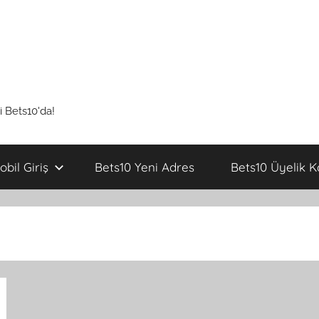
i Bets10'da!
bil Giriş
Bets10 Yeni Adres
Bets10 Üyelik K