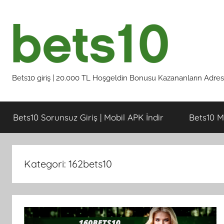
İçeriğe
atla
Bets10
Bets10 giriş | 20.000 TL Hoşgeldin Bonusu Kazananların Adres
giriş
Bets10 Sorunsuz Giriş | Mobil APK İndir
Bets10 Mo
Kategori:
162bets10