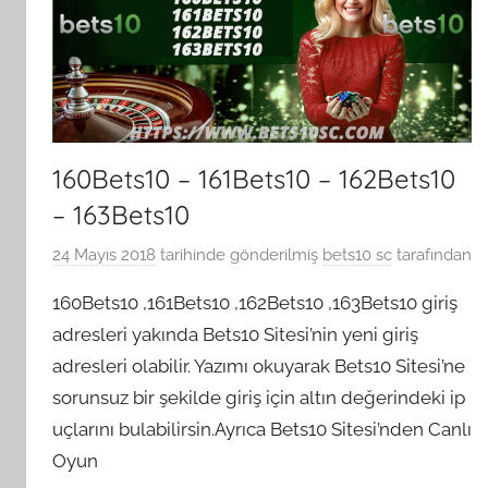
160Bets10 – 161Bets10 – 162Bets10
– 163Bets10
24 Mayıs 2018
tarihinde gönderilmiş
bets10 sc
tarafından
160Bets10 ,161Bets10 ,162Bets10 ,163Bets10 giriş
adresleri yakında Bets10 Sitesi’nin yeni giriş
adresleri olabilir. Yazımı okuyarak Bets10 Sitesi’ne
sorunsuz bir şekilde giriş için altın değerindeki ip
uçlarını bulabilirsin.Ayrıca Bets10 Sitesi’nden Canlı
Oyun