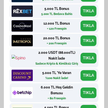
5.000 TL Bonus
TIKLA
5.000 TL Bedava Bahis
12.000 TL Bonus
TIKLA
+ 120 Freespin
20.000 TL Bonus
TIKLA
+ 200 Freespin
2.000 USDT (88.000TL)
TIKLA
Nakit İade
Sadece Kripto & Kimliksiz Giriş
5.000 TL 'Ye Varan
TIKLA
%100 Nakit İade!
6.000 TL Hoş Geldin
TIKLA
Bonusu
+ 80 Freespin
5.050 TL Bonus