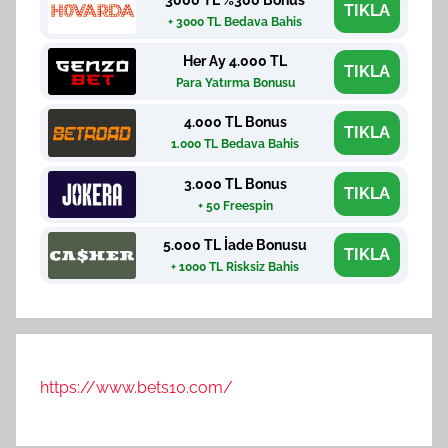
3000 TL %300 Bonus
TIKLA
+ 3000 TL Bedava Bahis
Her Ay 4.000 TL
TIKLA
Para Yatırma Bonusu
4.000 TL Bonus
TIKLA
1.000 TL Bedava Bahis
3.000 TL Bonus
TIKLA
+ 50 Freespin
5.000 TL İade Bonusu
TIKLA
+ 1000 TL Risksiz Bahis
https://www.bets10.com/