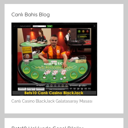
Canlı Bahis Blog
Canlı Casino BlackJack Galatasaray Masası