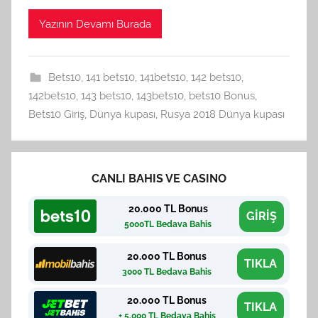
Yazının Devamı Burada
Bets10
,
141 bets10
,
141bets10
,
142 bets10
,
142bets10
,
143 bets10
,
143bets10
,
bets10 Bonus
,
Bets10 Giriş
,
Dünya kupası
,
Rusya 2018 Dünya kupası
CANLI BAHIS VE CASINO
20.000 TL Bonus
GİRİŞ
5000TL Bedava Bahis
20.000 TL Bonus
TIKLA
3000 TL Bedava Bahis
20.000 TL Bonus
TIKLA
+ 5.000 TL Bedava Bahis