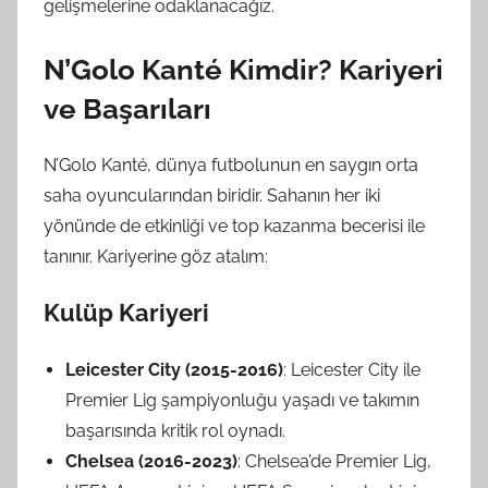
gelişmelerine odaklanacağız.
N’Golo Kanté Kimdir? Kariyeri
ve Başarıları
N’Golo Kanté, dünya futbolunun en saygın orta
saha oyuncularından biridir. Sahanın her iki
yönünde de etkinliği ve top kazanma becerisi ile
tanınır. Kariyerine göz atalım:
Kulüp Kariyeri
Leicester City (2015-2016)
: Leicester City ile
Premier Lig şampiyonluğu yaşadı ve takımın
başarısında kritik rol oynadı.
Chelsea (2016-2023)
: Chelsea’de Premier Lig,