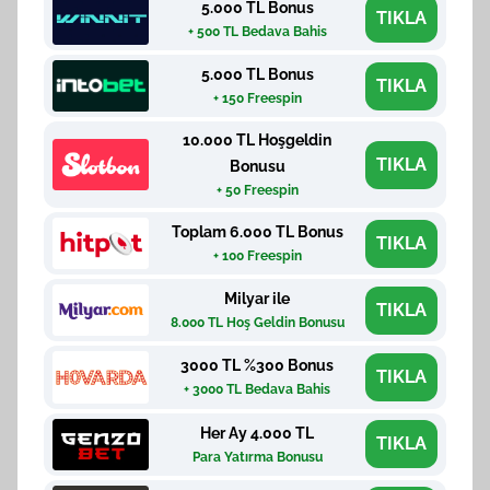
5.000 TL Bonus
TIKLA
+ 500 TL Bedava Bahis
5.000 TL Bonus
TIKLA
+ 150 Freespin
10.000 TL Hoşgeldin
TIKLA
Bonusu
+ 50 Freespin
Toplam 6.000 TL Bonus
TIKLA
+ 100 Freespin
Milyar ile
TIKLA
8.000 TL Hoş Geldin Bonusu
3000 TL %300 Bonus
TIKLA
+ 3000 TL Bedava Bahis
Her Ay 4.000 TL
TIKLA
Para Yatırma Bonusu