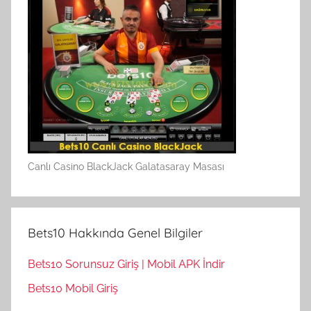
Canlı Casino BlackJack Galatasaray Masası
Bets10 Hakkında Genel Bilgiler
Bets10 Sorunsuz Giriş | Mobil APK İndir
Bets10 Mobil Giriş