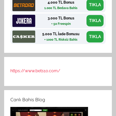
4.000 TL Bonus
TIKLA
1.000 TL Bedava Bahis
3.000 TL Bonus
TIKLA
+ 50 Freespin
5.000 TL İade Bonusu
TIKLA
+ 1000 TL Risksiz Bahis
https://www.bets10.com/
Canlı Bahis Blog