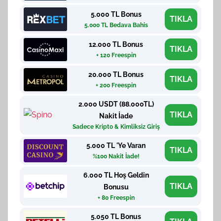
5.000 TL Bonus
TIKLA
5.000 TL Bedava Bahis
12.000 TL Bonus
TIKLA
+ 120 Freespin
20.000 TL Bonus
TIKLA
+ 200 Freespin
2.000 USDT (88.000TL)
TIKLA
Nakit İade
Sadece Kripto & Kimliksiz Giriş
5.000 TL 'Ye Varan
TIKLA
%100 Nakit İade!
6.000 TL Hoş Geldin
TIKLA
Bonusu
+ 80 Freespin
5.050 TL Bonus