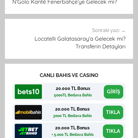
N’Golo Kanté Fenerbahçe’ye Gelecek mi?
Sonraki yazı
Locatelli Galatasaray’a Gelecek mi?
Transferin Detayları
CANLI BAHIS VE CASINO
20.000 TL Bonus
GİRİŞ
5000TL Bedava Bahis
20.000 TL Bonus
TIKLA
3000 TL Bedava Bahis
20.000 TL Bonus
TIKLA
+ 5.000 TL Bedava Bahis