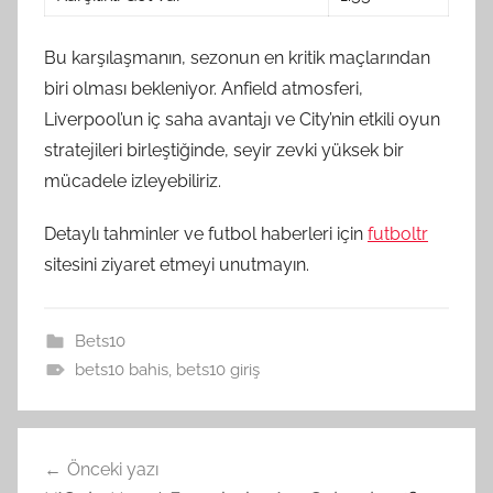
Bu karşılaşmanın, sezonun en kritik maçlarından
biri olması bekleniyor. Anfield atmosferi,
Liverpool’un iç saha avantajı ve City’nin etkili oyun
stratejileri birleştiğinde, seyir zevki yüksek bir
mücadele izleyebiliriz.
Detaylı tahminler ve futbol haberleri için
futboltr
sitesini ziyaret etmeyi unutmayın.
Bets10
bets10 bahis
,
bets10 giriş
Yazı
Önceki yazı
gezinmesi