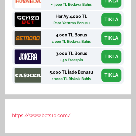
TIKLA
+ 3000 TL Bedava Bahis
Her Ay 4.000 TL
TIKLA
Para Yatırma Bonusu
4.000 TL Bonus
TIKLA
1.000 TL Bedava Bahis
3.000 TL Bonus
TIKLA
+ 50 Freespin
5.000 TL İade Bonusu
TIKLA
+ 1000 TL Risksiz Bahis
https://www.bets10.com/