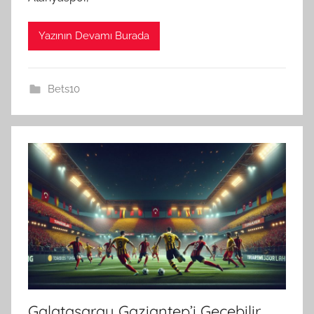
Yazının Devamı Burada
Bets10
Galatasaray Gaziantep’i Geçebilir