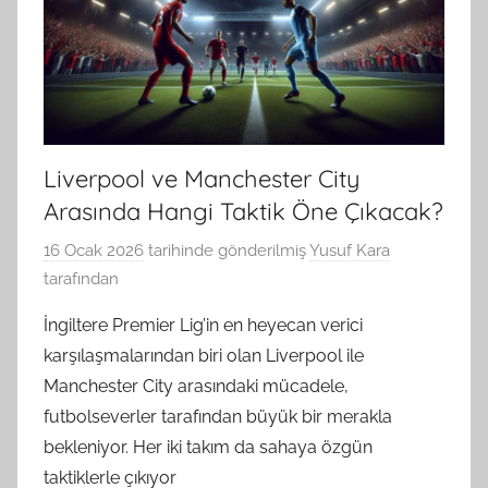
Liverpool ve Manchester City
Arasında Hangi Taktik Öne Çıkacak?
16 Ocak 2026
tarihinde gönderilmiş
Yusuf Kara
tarafından
İngiltere Premier Lig’in en heyecan verici
karşılaşmalarından biri olan Liverpool ile
Manchester City arasındaki mücadele,
futbolseverler tarafından büyük bir merakla
bekleniyor. Her iki takım da sahaya özgün
taktiklerle çıkıyor