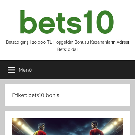
İçeriğe
atla
Bets10
Bets10 giriş | 20.000 TL Hoşgeldin Bonusu Kazananların Adresi
Bets10'da!
giriş
Menü
Etiket:
bets10 bahis