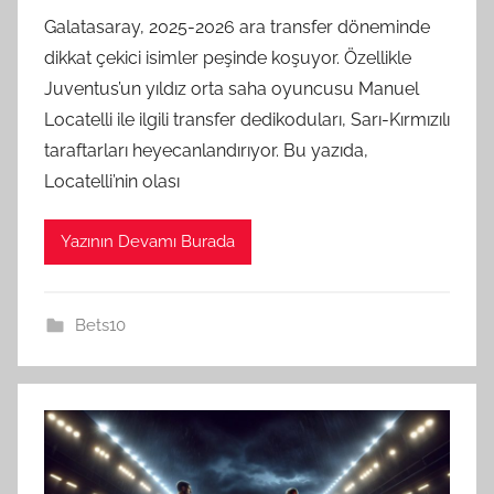
Galatasaray, 2025-2026 ara transfer döneminde
dikkat çekici isimler peşinde koşuyor. Özellikle
Juventus’un yıldız orta saha oyuncusu Manuel
Locatelli ile ilgili transfer dedikoduları, Sarı-Kırmızılı
taraftarları heyecanlandırıyor. Bu yazıda,
Locatelli’nin olası
Yazının Devamı Burada
Bets10