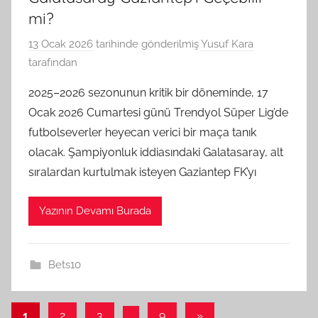
mi?
13 Ocak 2026
tarihinde gönderilmiş
Yusuf Kara
tarafından
2025–2026 sezonunun kritik bir döneminde, 17
Ocak 2026 Cumartesi günü Trendyol Süper Lig’de
futbolseverler heyecan verici bir maça tanık
olacak. Şampiyonluk iddiasındaki Galatasaray, alt
sıralardan kurtulmak isteyen Gaziantep FK’yı
Yazının Devamı Burada
Bets10
Yazı
Sonraki
1
2
3
…
9
»