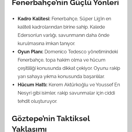
Fenerbahçe’nin Güçlü Yönleri
Kadro Kalitesi:
Fenerbahçe, Süper Lig’in en
kaliteli kadrolarından birine sahip. Kalede
Ederson’un varlığı, savunmanın daha önde
kurulmasına imkan tanıyor.
Oyun Planı:
Domenico Tedesco yönetimindeki
Fenerbahçe, topa hakim olma ve hücum
çeşitliliği konusunda dikkat çekiyor. Oyunu rakip
yarı sahaya yıkma konusunda başarılılar.
Hücum Hattı:
Kerem Aktürkoğlu ve Youssef En
Nesyri gibi isimler, rakip savunmalar için ciddi
tehdit oluşturuyor.
Göztepe’nin Taktiksel
Yaklaşımı