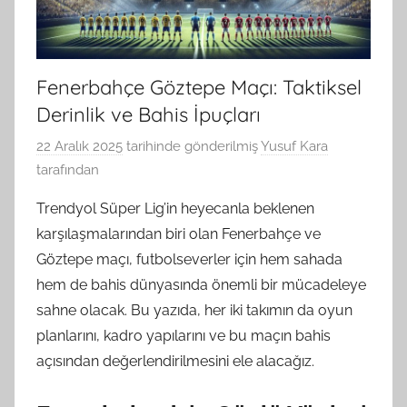
Fenerbahçe Göztepe Maçı: Taktiksel
Derinlik ve Bahis İpuçları
22 Aralık 2025
tarihinde gönderilmiş
Yusuf Kara
tarafından
Trendyol Süper Lig’in heyecanla beklenen
karşılaşmalarından biri olan Fenerbahçe ve
Göztepe maçı, futbolseverler için hem sahada
hem de bahis dünyasında önemli bir mücadeleye
sahne olacak. Bu yazıda, her iki takımın da oyun
planlarını, kadro yapılarını ve bu maçın bahis
açısından değerlendirilmesini ele alacağız.