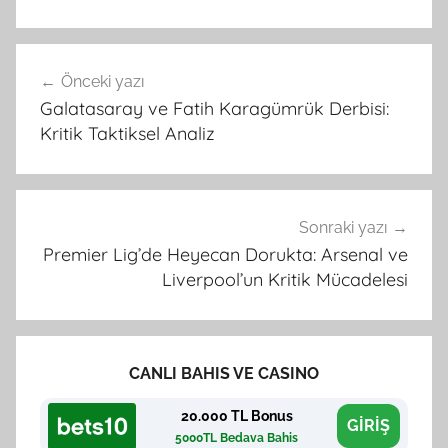
Yazı
Önceki yazı
gezinmesi
Galatasaray ve Fatih Karagümrük Derbisi:
Kritik Taktiksel Analiz
Sonraki yazı
Premier Lig’de Heyecan Dorukta: Arsenal ve
Liverpool’un Kritik Mücadelesi
CANLI BAHIS VE CASINO
20.000 TL Bonus
GİRİŞ
5000TL Bedava Bahis