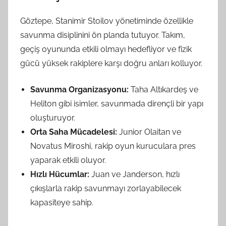
Göztepe, Stanimir Stoilov yönetiminde özellikle
savunma disiplinini ön planda tutuyor. Takım,
geçiş oyununda etkili olmayı hedefliyor ve fizik
gücü yüksek rakiplere karşı doğru anları kolluyor.
Savunma Organizasyonu:
Taha Altıkardeş ve
Heliton gibi isimler, savunmada dirençli bir yapı
oluşturuyor.
Orta Saha Mücadelesi:
Junior Olaitan ve
Novatus Miroshi, rakip oyun kuruculara pres
yaparak etkili oluyor.
Hızlı Hücumlar:
Juan ve Janderson, hızlı
çıkışlarla rakip savunmayı zorlayabilecek
kapasiteye sahip.