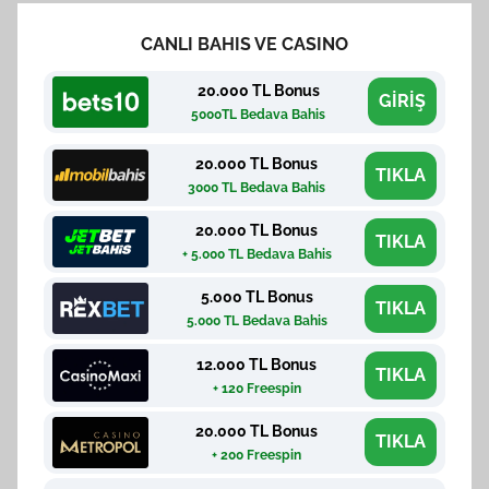
sayfalaması
CANLI BAHIS VE CASINO
20.000 TL Bonus
GİRİŞ
5000TL Bedava Bahis
20.000 TL Bonus
TIKLA
3000 TL Bedava Bahis
20.000 TL Bonus
TIKLA
+ 5.000 TL Bedava Bahis
5.000 TL Bonus
TIKLA
5.000 TL Bedava Bahis
12.000 TL Bonus
TIKLA
+ 120 Freespin
20.000 TL Bonus
TIKLA
+ 200 Freespin