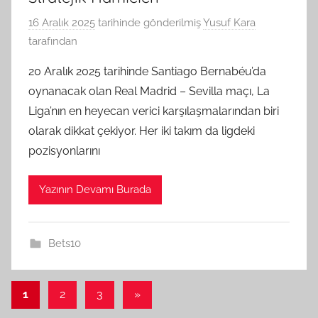
16 Aralık 2025
tarihinde gönderilmiş
Yusuf Kara
tarafından
20 Aralık 2025 tarihinde Santiago Bernabéu’da
oynanacak olan Real Madrid – Sevilla maçı, La
Liga’nın en heyecan verici karşılaşmalarından biri
olarak dikkat çekiyor. Her iki takım da ligdeki
pozisyonlarını
Yazının Devamı Burada
Bets10
Yazı
Sonraki
1
2
3
»
yazılar