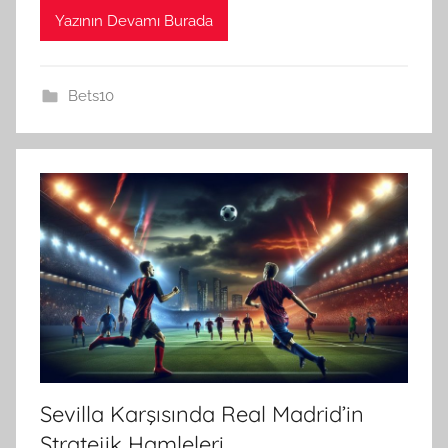
Yazının Devamı Burada
Bets10
Sevilla Karşısında Real Madrid’in
Stratejik Hamleleri