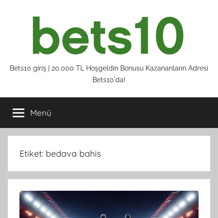
İçeriğe
atla
Bets10
Bets10 giriş | 20.000 TL Hoşgeldin Bonusu Kazananların Adresi
Bets10'da!
giriş
Menü
Etiket:
bedava bahis