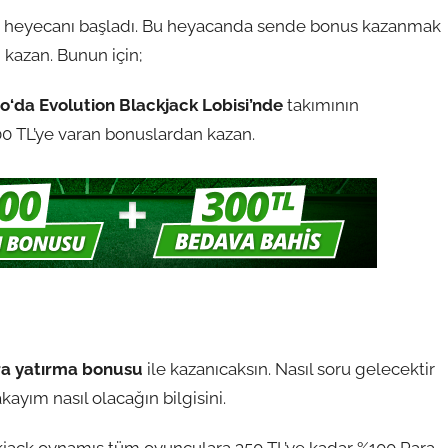
heyecanı başladı. Bu heyacanda sende bonus kazanmak
 kazan. Bunun için;
o‘da Evolution Blackjack Lobisi’nde
takımının
00 TL’ye varan bonuslardan kazan.
ra yatırma bonusu
ile kazanıcaksın. Nasıl soru gelecektir
kayım nasıl olacağın bilgisini.