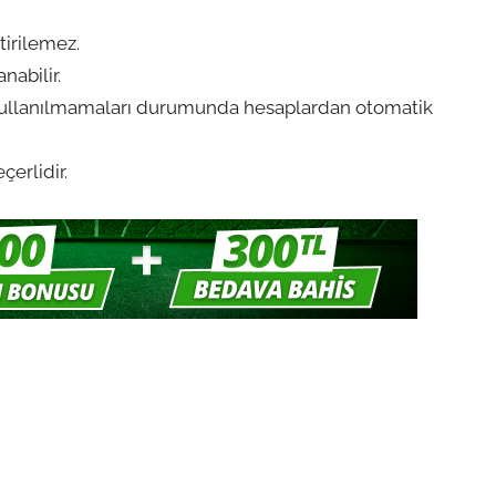
tirilemez.
abilir.
 kullanılmamaları durumunda hesaplardan otomatik
erlidir.