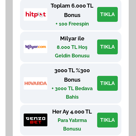
Toplam 6.000 TL
TIKLA
Bonus
+ 100 Freespin
Milyar ile
TIKLA
8.000 TL Hoş
Geldin Bonusu
3000 TL %300
Bonus
TIKLA
+ 3000 TL Bedava
Bahis
Her Ay 4.000 TL
TIKLA
Para Yatırma
Bonusu