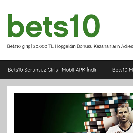
İçeriğe
atla
Bets10
Bets10 giriş | 20.000 TL Hoşgeldin Bonusu Kazananların Adres
giriş
Bets10 Sorunsuz Giriş | Mobil APK İndir
Bets10 Mo