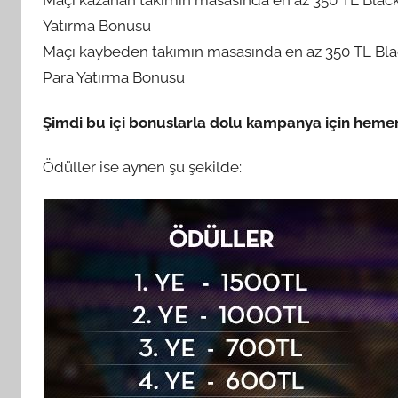
Maçı kazanan takımın masasında en az 350 TL Blac
Yatırma Bonusu
Maçı kaybeden takımın masasında en az 350 TL Bla
Para Yatırma Bonusu
Şimdi bu içi bonuslarla dolu kampanya için hem
Ödüller ise aynen şu şekilde: