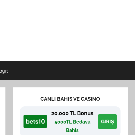
ayıt
CANLI BAHIS VE CASINO
20.000 TL Bonus
GİRİŞ
5000TL Bedava
Bahis