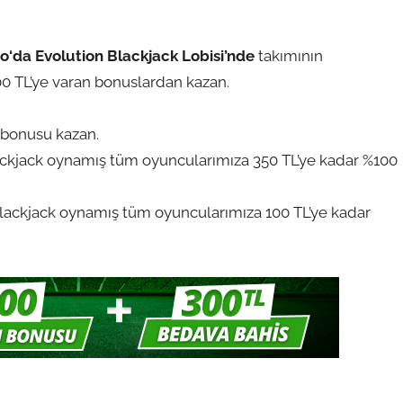
o‘da Evolution Blackjack Lobisi’nde
takımının
00 TL’ye varan bonuslardan kazan.
 bonusu kazan.
ackjack oynamış tüm oyuncularımıza 350 TL’ye kadar %100
lackjack oynamış tüm oyuncularımıza 100 TL’ye kadar