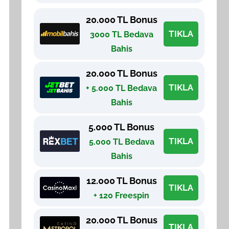
20.000 TL Bonus
TIKLA
3000 TL Bedava
Bahis
20.000 TL Bonus
TIKLA
+ 5.000 TL Bedava
Bahis
5.000 TL Bonus
TIKLA
5.000 TL Bedava
Bahis
12.000 TL Bonus
TIKLA
+ 120 Freespin
20.000 TL Bonus
TIKLA