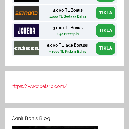
4.000 TL Bonus
TIKLA
1.000 TL Bedava Bahis
3.000 TL Bonus
TIKLA
+ 50 Freespin
5.000 TL İade Bonusu
TIKLA
+ 1000 TL Risksiz Bahis
https://www.bets10.com/
Canlı Bahis Blog