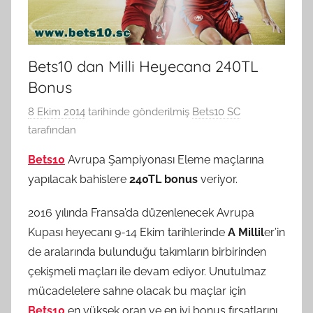
Bets10 dan Milli Heyecana 240TL
Bonus
8 Ekim 2014
tarihinde gönderilmiş
Bets10 SC
tarafından
Bets10
Avrupa Şampiyonası Eleme maçlarına
yapılacak bahislere
240TL
bonus
veriyor.
2016 yılında Fransa’da düzenlenecek Avrupa
Kupası heyecanı 9-14 Ekim tarihlerinde
A Millil
er’in
de aralarında bulunduğu takımların birbirinden
çekişmeli maçları ile devam ediyor. Unutulmaz
mücadelelere sahne olacak bu maçlar için
Bets10
en yüksek oran ve en iyi bonus fırsatlarını