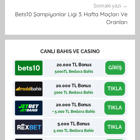
Sonraki yazı
Bets10 Şampiyonlar Ligi 3. Hafta Maçları Ve
Oranları
CANLI BAHIS VE CASINO
20.000 TL Bonus
GİRİŞ
5000TL Bedava Bahis
20.000 TL Bonus
TIKLA
3000 TL Bedava Bahis
20.000 TL Bonus
TIKLA
+ 5.000 TL Bedava Bahis
5.000 TL Bonus
TIKLA
5.000 TL Bedava Bahis