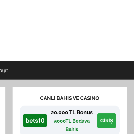
ayıt
CANLI BAHIS VE CASINO
20.000 TL Bonus
GİRİŞ
5000TL Bedava
Bahis