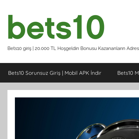
İçeriğe
atla
Bets10
Bets10 giriş | 20.000 TL Hoşgeldin Bonusu Kazananların Adres
giriş
Bets10 Sorunsuz Giriş | Mobil APK İndir
Bets10 Mo