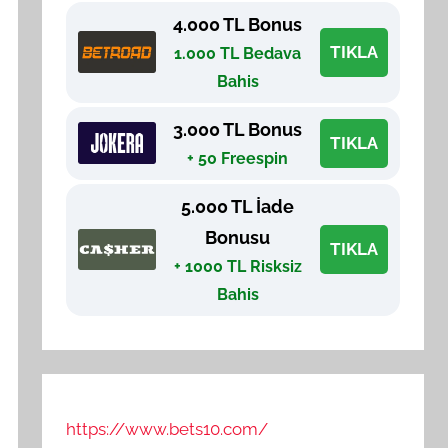
4.000 TL Bonus
TIKLA
1.000 TL Bedava
Bahis
3.000 TL Bonus
TIKLA
+ 50 Freespin
5.000 TL İade
Bonusu
TIKLA
+ 1000 TL Risksiz
Bahis
https://www.bets10.com/