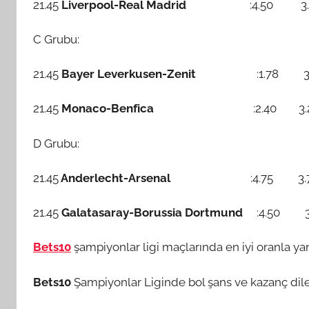
21.45
Liverpool-Real Madrid
:4.50 3.85
C Grubu:
21.45
Bayer Leverkusen-Zenit
:1.78 3.8
21.45
Monaco-Benfica
:2.40 3.20
D Grubu:
21.45
Anderlecht-Arsenal
:4.75 3.75
21.45
Galatasaray-Borussia Dortmund
:4.50 3
Bets10
şampiyonlar ligi maçlarında en iyi oranla ya
Bets10
Şampiyonlar Liginde bol şans ve kazanç dile