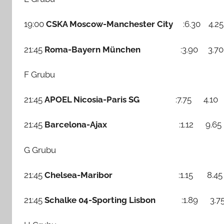
19:00
CSKA Moscow-Manchester City
:6.30 4.2
21:45
Roma-Bayern München
:3.90 3.70 
F Grubu
21:45
APOEL Nicosia-Paris SG
:7.75 4.10 1
21:45
Barcelona-Ajax
:1.12 9.65 2
G Grubu
21:45
Chelsea-Maribor
:1.15 8.45 2
21:45
Schalke 04-Sporting Lisbon
:1.89 3.75