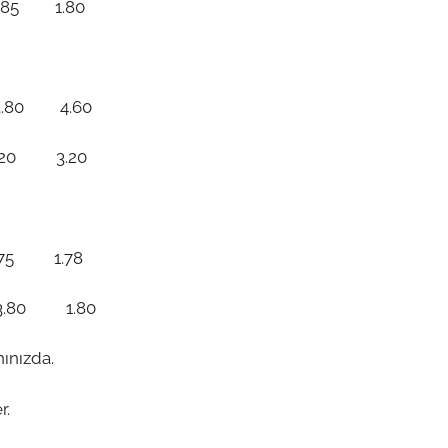
 1.80
0 4.60
 3.20
 1.78
.80 1.80
nınızda.
r.