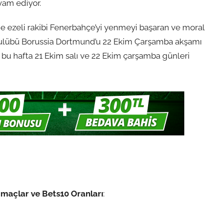
vam ediyor.
de ezeli rakibi Fenerbahçe’yi yenmeyi başaran ve moral
kulübü Borussia Dortmund’u 22 Ekim Çarşamba akşamı
 bu hafta 21 Ekim salı ve 22 Ekim çarşamba günleri
maçlar ve Bets10 Oranları
: