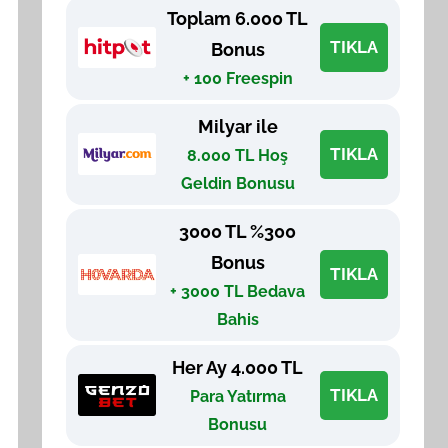
Toplam 6.000 TL
TIKLA
Bonus
+ 100 Freespin
Milyar ile
TIKLA
8.000 TL Hoş
Geldin Bonusu
3000 TL %300
Bonus
TIKLA
+ 3000 TL Bedava
Bahis
Her Ay 4.000 TL
TIKLA
Para Yatırma
Bonusu