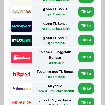
+ 500 TL Bedava Bahis
5.000 TL Bonus
TIKLA
+ 300 Freespin
5.000 TL Bonus
TIKLA
+ 500 TL Bedava Bahis
5.000 TL Bonus
TIKLA
+ 150 Freespin
10.000 TL Hoşgeldin
TIKLA
Bonusu
+ 50 Freespin
Toplam 6.000 TL Bonus
TIKLA
+ 100 Freespin
Milyar ile
TIKLA
8.000 TL Hoş Geldin Bonusu
3000 TL %300 Bonus
TIKLA