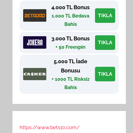
4.000 TL Bonus
TIKLA
1.000 TL Bedava
Bahis
3.000 TL Bonus
TIKLA
+ 50 Freespin
5.000 TL İade
Bonusu
TIKLA
+ 1000 TL Risksiz
Bahis
https://www.bets10.com/