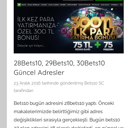
28Bets10, 29Bets10, 30Bets10
Güncel Adresler
23 Aralık 2016
tarihinde gönderilmiş
Bets10 SC
tarafından
Bets10 bugün adresini 28bets10 yaptı. Önceki
makalelerimizde belirttiğimiz gibi adres
değişiklikleri sırasıyla gerçekleşti. Bugün bets10
27 olan adresini 28 olarak değiştirdi, en güncel ve