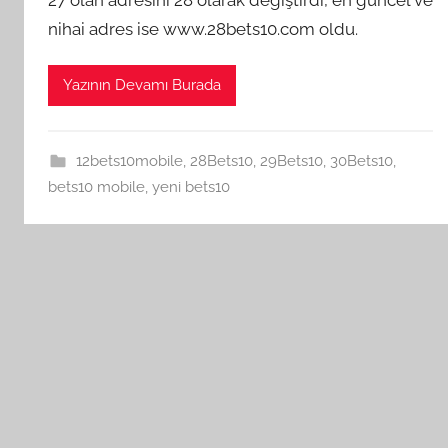
nihai adres ise www.28bets10.com oldu.
Yazının Devamı Burada
12bets10mobile
,
28Bets10
,
29Bets10
,
30Bets10
,
bets10 mobile
,
yeni bets10