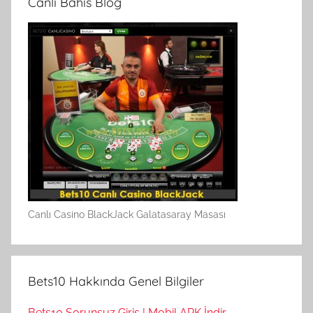
Canlı Bahis Blog
Canlı Casino BlackJack Galatasaray Masası
Bets10 Hakkında Genel Bilgiler
Bets10 Sorunsuz Giriş | Mobil APK İndir