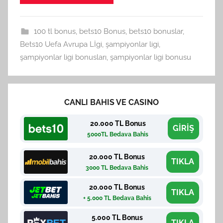
100 tl bonus
,
bets10 Bonus
,
bets10 bonuslar
,
Bets10 Uefa Avrupa Lİgi
,
şampiyonlar ligi
,
şampiyonlar ligi bonusları
,
şampiyonlar ligi bonusu
CANLI BAHIS VE CASINO
20.000 TL Bonus
GİRİŞ
5000TL Bedava Bahis
20.000 TL Bonus
TIKLA
3000 TL Bedava Bahis
20.000 TL Bonus
TIKLA
+ 5.000 TL Bedava Bahis
5.000 TL Bonus
TIKLA