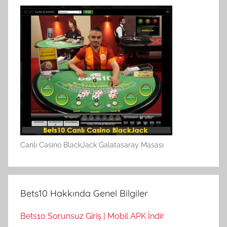
Canlı Casino BlackJack Galatasaray Masası
Bets10 Hakkında Genel Bilgiler
Bets10 Sorunsuz Giriş | Mobil APK İndir