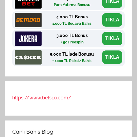
TIKLA
Para Yatırma Bonusu
4.000 TL Bonus
TIKLA
1.000 TL Bedava Bahis
3.000 TL Bonus
TIKLA
+ 50 Freespin
5.000 TL İade Bonusu
TIKLA
+ 1000 TL Risksiz Bahis
https://www.bets10.com/
Canlı Bahis Blog