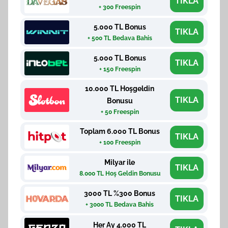
TIKLA
+ 300 Freespin
5.000 TL Bonus
TIKLA
+ 500 TL Bedava Bahis
5.000 TL Bonus
TIKLA
+ 150 Freespin
10.000 TL Hoşgeldin
TIKLA
Bonusu
+ 50 Freespin
Toplam 6.000 TL Bonus
TIKLA
+ 100 Freespin
Milyar ile
TIKLA
8.000 TL Hoş Geldin Bonusu
3000 TL %300 Bonus
TIKLA
+ 3000 TL Bedava Bahis
Her Ay 4.000 TL