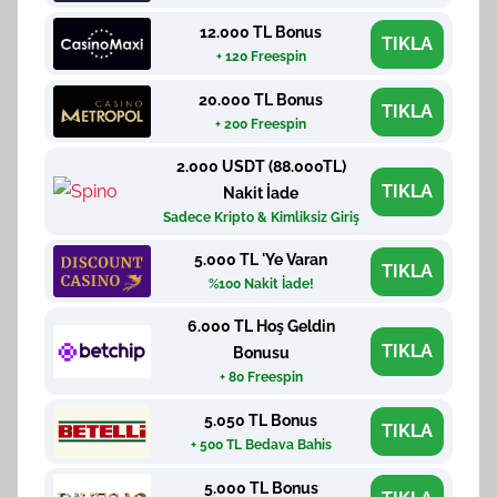
12.000 TL Bonus
TIKLA
+ 120 Freespin
20.000 TL Bonus
TIKLA
+ 200 Freespin
2.000 USDT (88.000TL)
TIKLA
Nakit İade
Sadece Kripto & Kimliksiz Giriş
5.000 TL 'Ye Varan
TIKLA
%100 Nakit İade!
6.000 TL Hoş Geldin
TIKLA
Bonusu
+ 80 Freespin
5.050 TL Bonus
TIKLA
+ 500 TL Bedava Bahis
5.000 TL Bonus