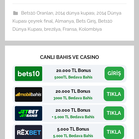
Bets10 Oranları
,
2014 dünya kupası
,
2014 Dünya
Kupası çeyrek final
,
Almanya
,
Bets Giriş
,
Bets10
Dünya Kupası
,
brezilya
,
Fransa
,
Kolombiya
CANLI BAHIS VE CASINO
20.000 TL Bonus
GİRİŞ
5000TL Bedava Bahis
20.000 TL Bonus
TIKLA
3000 TL Bedava Bahis
20.000 TL Bonus
TIKLA
+ 5.000 TL Bedava Bahis
5.000 TL Bonus
TIKLA
5.000 TL Bedava Bahis