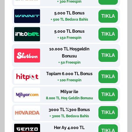
+ 300 Freespin
5.000 TL Bonus
TIKLA
+ 500 TL Bedava Bahis
5.000 TL Bonus
TIKLA
+ 150 Freespin
10.000 TL Hoşgeldin
TIKLA
Bonusu
+ 50 Freespin
Toplam 6.000 TL Bonus
TIKLA
+ 100 Freespin
Milyar ile
TIKLA
8.000 TL Hoş Geldin Bonusu
3000 TL %300 Bonus
TIKLA
+ 3000 TL Bedava Bahis
Her Ay 4.000 TL
TIKLA