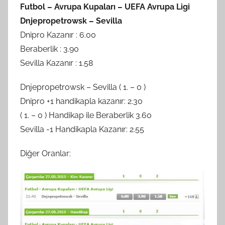
Futbol – Avrupa Kupaları – UEFA Avrupa Ligi
Dnjepropetrowsk – Sevilla
Dnipro Kazanır : 6.00
Beraberlik : 3.90
Sevilla Kazanır : 1.58
Dnjepropetrowsk – Sevilla ( 1. – 0 )
Dnipro +1 handikapla kazanır: 2.30
( 1. – 0 ) Handikap ile Beraberlik 3.60
Sevilla -1 Handikapla Kazanır: 2.55
Diğer Oranlar: