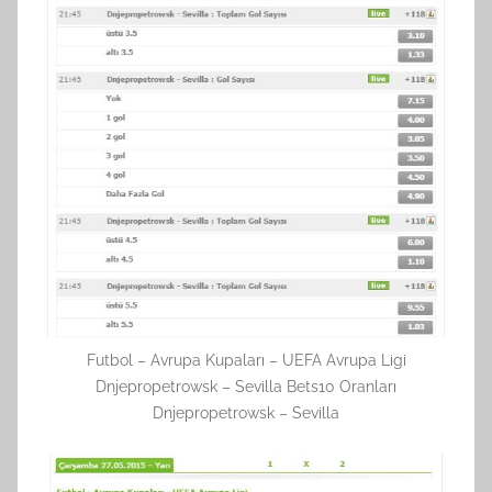
Futbol – Avrupa Kupaları – UEFA Avrupa Ligi
Dnjepropetrowsk – Sevilla Bets10 Oranları
Dnjepropetrowsk – Sevilla