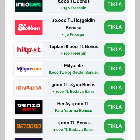
5.000 TL Bonus
TIKLA
+ 150 Freespin
10.000 TL Hoşgeldin
TIKLA
Bonusu
+ 50 Freespin
Toplam 6.000 TL Bonus
TIKLA
+ 100 Freespin
Milyar ile
TIKLA
8.000 TL Hoş Geldin Bonusu
3000 TL %300 Bonus
TIKLA
+ 3000 TL Bedava Bahis
Her Ay 4.000 TL
TIKLA
Para Yatırma Bonusu
4.000 TL Bonus
TIKLA
1.000 TL Bedava Bahis