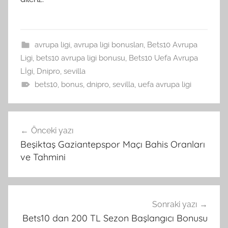
avrupa ligi
,
avrupa ligi bonusları
,
Bets10 Avrupa
Ligi
,
bets10 avrupa ligi bonusu
,
Bets10 Uefa Avrupa
Lİgi
,
Dnipro
,
sevilla
bets10
,
bonus
,
dnipro
,
sevilla
,
uefa avrupa ligi
Yazı
Önceki yazı
gezinmesi
Beşiktaş Gaziantepspor Maçı Bahis Oranları
ve Tahmini
Sonraki yazı
Bets10 dan 200 TL Sezon Başlangıcı Bonusu