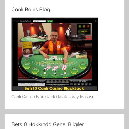
Canlı Bahis Blog
Canlı Casino BlackJack Galatasaray Masası
Bets10 Hakkında Genel Bilgiler