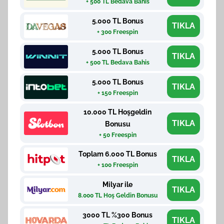
+ 500 TL Bedava Bahis
5.000 TL Bonus
TIKLA
+ 300 Freespin
5.000 TL Bonus
TIKLA
+ 500 TL Bedava Bahis
5.000 TL Bonus
TIKLA
+ 150 Freespin
10.000 TL Hoşgeldin
TIKLA
Bonusu
+ 50 Freespin
Toplam 6.000 TL Bonus
TIKLA
+ 100 Freespin
Milyar ile
TIKLA
8.000 TL Hoş Geldin Bonusu
3000 TL %300 Bonus
TIKLA