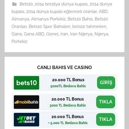
Bets10
,
2014 brezilya dünya kupası
,
2014 dünya
kupası
,
2014 dünya kupası eğlenceli oranlar
,
ABD
,
Almanya
,
Almanya Portekiz
,
Bets10 Bahis
,
Bets10
Oranları
,
Bets10 Spor Bahisleri
,
bets10 tahminleri
,
Gana
,
Gana ABD
,
Genel
,
İran
,
İran Nijerya
,
Nijerya
,
Portekiz
CANLI BAHIS VE CASINO
20.000 TL Bonus
GİRİŞ
5000TL Bedava Bahis
20.000 TL Bonus
TIKLA
3000 TL Bedava Bahis
20.000 TL Bonus
TIKLA
+ 5.000 TL Bedava Bahis