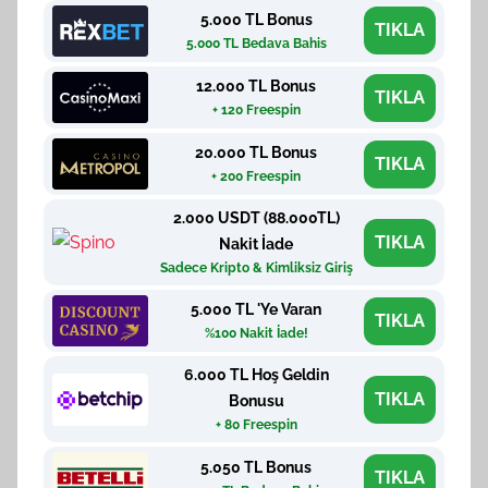
5.000 TL Bonus
TIKLA
5.000 TL Bedava Bahis
12.000 TL Bonus
TIKLA
+ 120 Freespin
20.000 TL Bonus
TIKLA
+ 200 Freespin
2.000 USDT (88.000TL)
TIKLA
Nakit İade
Sadece Kripto & Kimliksiz Giriş
5.000 TL 'Ye Varan
TIKLA
%100 Nakit İade!
6.000 TL Hoş Geldin
TIKLA
Bonusu
+ 80 Freespin
5.050 TL Bonus
TIKLA