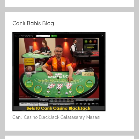
Canlı Bahis Blog
Canlı Casino BlackJack Galatasaray Masası