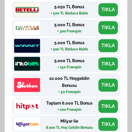
5.050 TL Bonus
TIKLA
+ 500 TL Bedava Bahis
5.000 TL Bonus
TIKLA
+ 300 Freespin
5.000 TL Bonus
TIKLA
+ 500 TL Bedava Bahis
5.000 TL Bonus
TIKLA
+ 150 Freespin
10.000 TL Hoşgeldin
TIKLA
Bonusu
+ 50 Freespin
Toplam 6.000 TL Bonus
TIKLA
+ 100 Freespin
Milyar ile
TIKLA
8.000 TL Hoş Geldin Bonusu