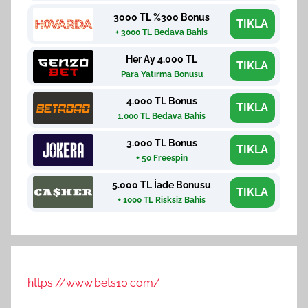
3000 TL %300 Bonus
TIKLA
+ 3000 TL Bedava Bahis
Her Ay 4.000 TL
TIKLA
Para Yatırma Bonusu
4.000 TL Bonus
TIKLA
1.000 TL Bedava Bahis
3.000 TL Bonus
TIKLA
+ 50 Freespin
5.000 TL İade Bonusu
TIKLA
+ 1000 TL Risksiz Bahis
https://www.bets10.com/