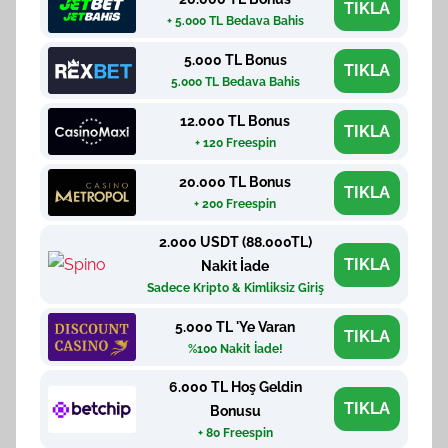
TIKLA
+ 5.000 TL Bedava Bahis
5.000 TL Bonus
TIKLA
5.000 TL Bedava Bahis
12.000 TL Bonus
TIKLA
+ 120 Freespin
20.000 TL Bonus
TIKLA
+ 200 Freespin
2.000 USDT (88.000TL)
TIKLA
Nakit İade
Sadece Kripto & Kimliksiz Giriş
5.000 TL 'Ye Varan
TIKLA
%100 Nakit İade!
6.000 TL Hoş Geldin
TIKLA
Bonusu
+ 80 Freespin