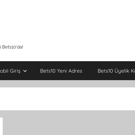
i Bets10'da!
bil Giriş
Bets10 Yeni Adres
Bets10 Üyelik K