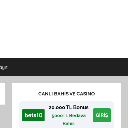
ayıt
CANLI BAHIS VE CASINO
20.000 TL Bonus
GİRİŞ
5000TL Bedava
Bahis