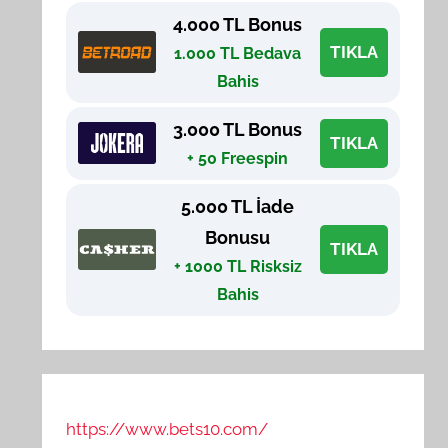
4.000 TL Bonus
TIKLA
1.000 TL Bedava
Bahis
3.000 TL Bonus
TIKLA
+ 50 Freespin
5.000 TL İade
Bonusu
TIKLA
+ 1000 TL Risksiz
Bahis
https://www.bets10.com/