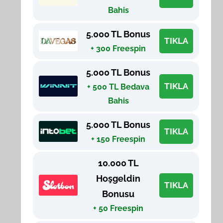
Bahis
5.000 TL Bonus
TIKLA
+ 300 Freespin
5.000 TL Bonus
TIKLA
+ 500 TL Bedava
Bahis
5.000 TL Bonus
TIKLA
+ 150 Freespin
10.000 TL
Hoşgeldin
TIKLA
Bonusu
+ 50 Freespin