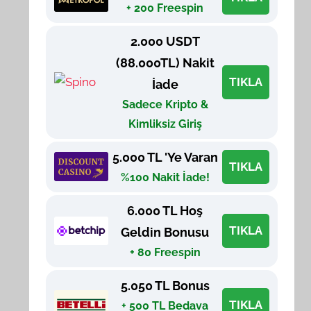
+ 200 Freespin
2.000 USDT
(88.000TL) Nakit
TIKLA
İade
Sadece Kripto &
Kimliksiz Giriş
5.000 TL 'Ye Varan
TIKLA
%100 Nakit İade!
6.000 TL Hoş
TIKLA
Geldin Bonusu
+ 80 Freespin
5.050 TL Bonus
TIKLA
+ 500 TL Bedava