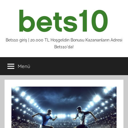
İçeriğe
atla
Bets10
Bets10 giriş | 20.000 TL Hoşgeldin Bonusu Kazananların Adresi
Bets10'da!
giriş
Menü