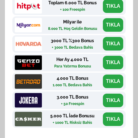
Toplam 6.000 TL Bonus
TIKLA
+ 100 Freespin
Milyar ile
TIKLA
8.000 TL Hoş Geldin Bonusu
3000 TL %300 Bonus
TIKLA
+ 3000 TL Bedava Bahis
Her Ay 4.000 TL
TIKLA
Para Yatırma Bonusu
4.000 TL Bonus
TIKLA
1.000 TL Bedava Bahis
3.000 TL Bonus
TIKLA
+ 50 Freespin
5.000 TL İade Bonusu
TIKLA
+ 1000 TL Risksiz Bahis