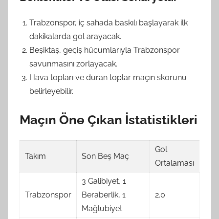
Trabzonspor, iç sahada baskılı başlayarak ilk
dakikalarda gol arayacak.
Beşiktaş, geçiş hücumlarıyla Trabzonspor
savunmasını zorlayacak.
Hava topları ve duran toplar maçın skorunu
belirleyebilir.
Maçın Öne Çıkan İstatistikleri
Gol
Takım
Son Beş Maç
Ortalaması
3 Galibiyet, 1
Trabzonspor
Beraberlik, 1
2.0
Mağlubiyet