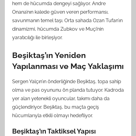
hem de hücumda dengeyi sağlıyor. Andre
Onana’nın kalede güven veren performansı,
savunmanın temel taşı. Orta sahada Ozan Tufan’ın
dinamizmi, hücumda Zubkov ve Muçi’nin
yaratıcılığı ile birleşiyor.
Beşiktaş’ın Yeniden
Yapılanması ve Maç Yaklaşımı
Sergen Yalçın’ın önderliğinde Beşiktaş, topa sahip
olma ve pas oyununu ön planda tutuyor. Kadroda
yer alan yetenekli oyuncular, takımı daha da
güçlendiriyor. Beşiktaş, bu maçta geçiş
hücumlarıyla etkili olmayı hedefliyor.
Beşiktaş’ın Taktiksel Yapısı