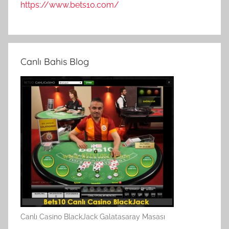
https://www.bets10.com/
Canlı Bahis Blog
Canlı Casino BlackJack Galatasaray Masası