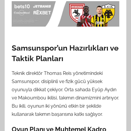
Samsunspor’un Hazırlıkları ve
Taktik Planları
Teknik direktör Thomas Reis yönetimindeki
Samsunspor, disiplinli ve fizik gücü yüksek
oyunuyla dikkat çekiyor. Orta sahada Eyüp Aydın
ve Makoumbou ikilisi, takımın dinamizmini artırıyor.
Bu ikili, oyunun iki yönünü etkin bir şekilde
kullanarak takımın başarısına katkı sağlıyor.
Oyun Planı ve Muhtemel Kadro