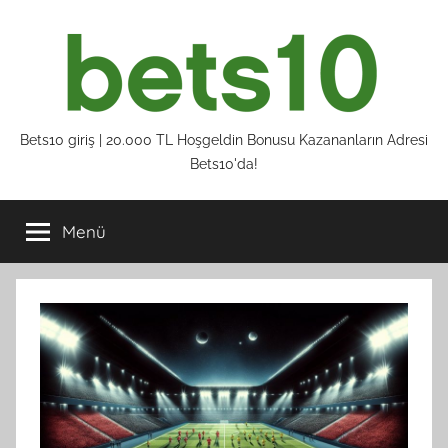
İçeriğe
atla
Bets10
Bets10 giriş | 20.000 TL Hoşgeldin Bonusu Kazananların Adresi
Bets10'da!
giriş
Menü