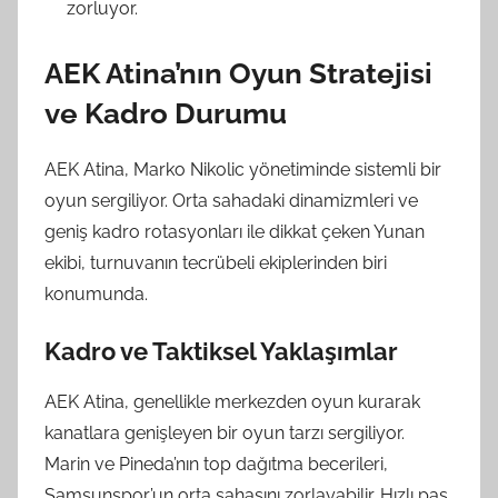
zorluyor.
AEK Atina’nın Oyun Stratejisi
ve Kadro Durumu
AEK Atina, Marko Nikolic yönetiminde sistemli bir
oyun sergiliyor. Orta sahadaki dinamizmleri ve
geniş kadro rotasyonları ile dikkat çeken Yunan
ekibi, turnuvanın tecrübeli ekiplerinden biri
konumunda.
Kadro ve Taktiksel Yaklaşımlar
AEK Atina, genellikle merkezden oyun kurarak
kanatlara genişleyen bir oyun tarzı sergiliyor.
Marin ve Pineda’nın top dağıtma becerileri,
Samsunspor’un orta sahasını zorlayabilir. Hızlı pas