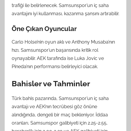
trafiği ile belirlenecek. Samsunspor’un iç saha
avantajını iyi kullanması, kazanma şansını artırabilir.
Öne Çıkan Oyuncular
Carlo Holse’nin oyun aklı ve Anthony Musaba’nın
hızı, Samsunspor’un başarısında kritik rol
oynayabilir. AEK tarafında ise Luka Jovic ve
Pineda’nın performansı belirleyici olacak.
Bahisler ve Tahminler
Türk bahis pazarında, Samsunspor’un iç saha
avantajı ve AEK’nın tecrübesi göz önüne
alındığında, dengeli bir maç bekleniyor. İddaa
oranları, Samsunspor galibiyeti için 2.25-2.55,