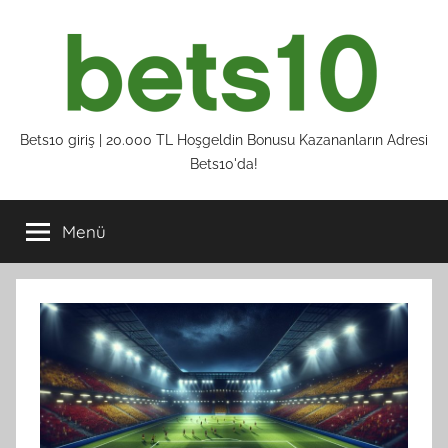
İçeriğe
atla
Bets10
Bets10 giriş | 20.000 TL Hoşgeldin Bonusu Kazananların Adresi
Bets10'da!
giriş
Menü