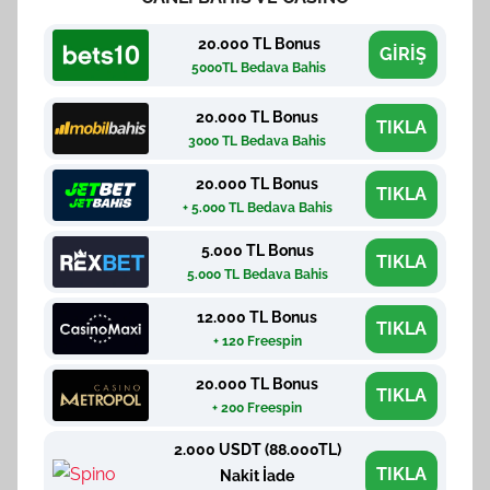
20.000 TL Bonus
GİRİŞ
5000TL Bedava Bahis
20.000 TL Bonus
TIKLA
3000 TL Bedava Bahis
20.000 TL Bonus
TIKLA
+ 5.000 TL Bedava Bahis
5.000 TL Bonus
TIKLA
5.000 TL Bedava Bahis
12.000 TL Bonus
TIKLA
+ 120 Freespin
20.000 TL Bonus
TIKLA
+ 200 Freespin
2.000 USDT (88.000TL)
TIKLA
Nakit İade