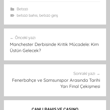
Bets10
bets10 bahis
,
bets10 giriş
Yazı
Önceki yazı
gezinmesi
Manchester Derbisinde Kritik Mücadele: Kim
Üstün Gelecek?
Sonraki yazı
Fenerbahçe ve Samsunspor Arasında Tarihi
Yarı Final Çekişmesi
CANLI BAHIS VE CASINO