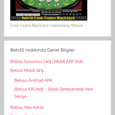
Canlı Casino BlackJack Galatasaray Masası
Bets10 Hakkında Genel Bilgiler
Bets10 Sorunsuz Giriş | Mobil APK İndir
Bets10 Mobil Giriş
Bets10 Android APK
Bets10 iOS İndir – Bahis Deneyiminde Yeni
Seviye
Bets10 Yeni Adres