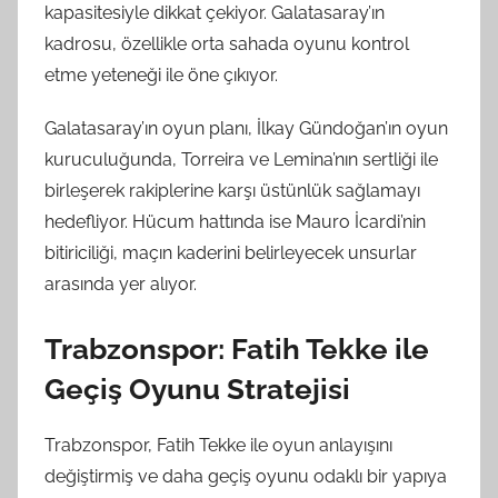
kapasitesiyle dikkat çekiyor. Galatasaray’ın
kadrosu, özellikle orta sahada oyunu kontrol
etme yeteneği ile öne çıkıyor.
Galatasaray’ın oyun planı, İlkay Gündoğan’ın oyun
kuruculuğunda, Torreira ve Lemina’nın sertliği ile
birleşerek rakiplerine karşı üstünlük sağlamayı
hedefliyor. Hücum hattında ise Mauro İcardi’nin
bitiriciliği, maçın kaderini belirleyecek unsurlar
arasında yer alıyor.
Trabzonspor: Fatih Tekke ile
Geçiş Oyunu Stratejisi
Trabzonspor, Fatih Tekke ile oyun anlayışını
değiştirmiş ve daha geçiş oyunu odaklı bir yapıya