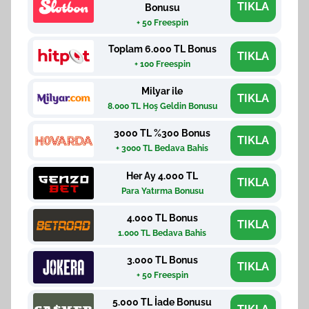
TIKLA
Bonusu
+ 50 Freespin
Toplam 6.000 TL Bonus
TIKLA
+ 100 Freespin
Milyar ile
TIKLA
8.000 TL Hoş Geldin Bonusu
3000 TL %300 Bonus
TIKLA
+ 3000 TL Bedava Bahis
Her Ay 4.000 TL
TIKLA
Para Yatırma Bonusu
4.000 TL Bonus
TIKLA
1.000 TL Bedava Bahis
3.000 TL Bonus
TIKLA
+ 50 Freespin
5.000 TL İade Bonusu