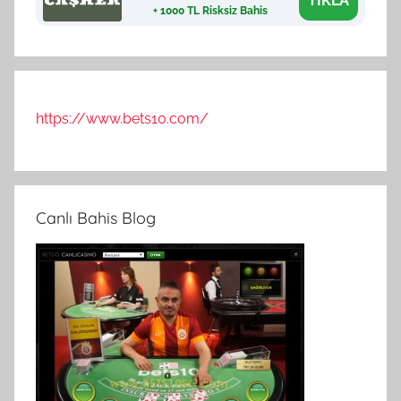
TIKLA
+ 1000 TL Risksiz Bahis
https://www.bets10.com/
Canlı Bahis Blog