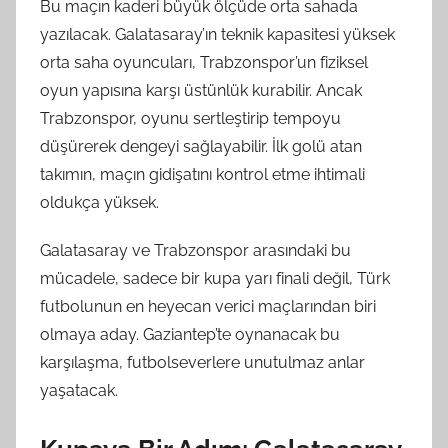
Bu maçın kaderi büyük ölçüde orta sahada
yazılacak. Galatasaray’ın teknik kapasitesi yüksek
orta saha oyuncuları, Trabzonspor’un fiziksel
oyun yapısına karşı üstünlük kurabilir. Ancak
Trabzonspor, oyunu sertleştirip tempoyu
düşürerek dengeyi sağlayabilir. İlk golü atan
takımın, maçın gidişatını kontrol etme ihtimali
oldukça yüksek.
Galatasaray ve Trabzonspor arasındaki bu
mücadele, sadece bir kupa yarı finali değil, Türk
futbolunun en heyecan verici maçlarından biri
olmaya aday. Gaziantep’te oynanacak bu
karşılaşma, futbolseverlere unutulmaz anlar
yaşatacak.