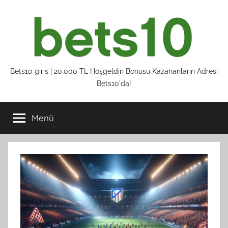
İçeriğe
atla
Bets10
Bets10 giriş | 20.000 TL Hoşgeldin Bonusu Kazananların Adresi
Bets10'da!
giriş
Menü