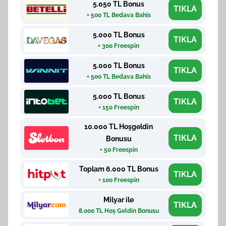
5.050 TL Bonus
TIKLA
+ 500 TL Bedava Bahis
5.000 TL Bonus
TIKLA
+ 300 Freespin
5.000 TL Bonus
TIKLA
+ 500 TL Bedava Bahis
5.000 TL Bonus
TIKLA
+ 150 Freespin
10.000 TL Hoşgeldin
TIKLA
Bonusu
+ 50 Freespin
Toplam 6.000 TL Bonus
TIKLA
+ 100 Freespin
Milyar ile
TIKLA
8.000 TL Hoş Geldin Bonusu