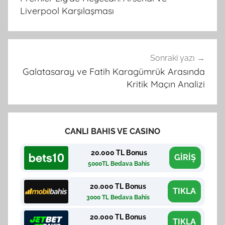
Liverpool Karşılaşması
Sonraki yazı
Galatasaray ve Fatih Karagümrük Arasında
Kritik Maçın Analizi
CANLI BAHIS VE CASINO
20.000 TL Bonus
GİRİŞ
5000TL Bedava Bahis
20.000 TL Bonus
TIKLA
3000 TL Bedava Bahis
20.000 TL Bonus
TIKLA