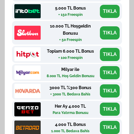
5.000 TL Bonus
TIKLA
+ 150 Freespin
10.000 TL Hoşgeldin
TIKLA
Bonusu
+ 50 Freespin
Toplam 6.000 TL Bonus
TIKLA
+ 100 Freespin
Milyar ile
TIKLA
8.000 TL Hoş Geldin Bonusu
3000 TL %300 Bonus
TIKLA
+ 3000 TL Bedava Bahis
Her Ay 4.000 TL
TIKLA
Para Yatırma Bonusu
4.000 TL Bonus
TIKLA
1.000 TL Bedava Bahis