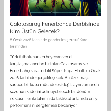
Galatasaray Fenerbahçe Derbisinde
Kim Üstün Gelecek?
8 Ocak 2026
tarihinde gönderilmiş
Yusuf Kara
tarafından
Türk futbolunun en heyecan verici
karşılaşmalarından biri olan Galatasaray ve
Fenerbahçe arasındaki Süper Kupa Finali, 10 Ocak
2026 tarihinde gerçekleşecek. Bu özel maç,
sadece bir kupa mücadelesi değil, aynı zamanda
sezonun kaderini belirleyebilecek bir dönüm
noktası. Her iki takımın da taktiksel anlamda en iyi
performansını sergilemesi bekleniyor.