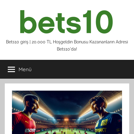
İçeriğe
atla
Bets10
Bets10 giriş | 20.000 TL Hoşgeldin Bonusu Kazananların Adresi
Bets10'da!
giriş
Menü