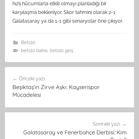
hızlı hücumlarla etkili olmayı planladığı bir
karşılaşma bekleniyor. Skor tahmini olarak 2-1
Galatasaray ya da 1-1 gibi senaryolar öne çıkıyor.
Bets10
bets10 bahis
,
bets10 giriş
Yazı
Önceki yazı
gezinmesi
Beşiktaş’ın Zirve Aşkı: Kayserispor
Mücadelesi
Sonraki yazı
Galatasaray ve Fenerbahçe Derbisi: Kim