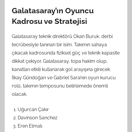
Galatasaray’ın Oyuncu
Kadrosu ve Stratejisi
Galatasaray teknik direktörü Okan Buruk, derbi
tecrübesiyle tanınan bir isim. Takımın sahaya
çıkacak kadrosunda fiziksel güç ve teknik kapasite
dikkat çekiyor. Galatasaray, topa hakim olup,
kanatları etkili kullanarak gol arayışına girecek.
İlkay Gündoğan ve Gabriel Sara’nın oyun kurucu
rolü, takımın temposunu belirlemede önemli
olacak.
Uğurcan Çakır
Davinson Sanchez
Eren Elmalı