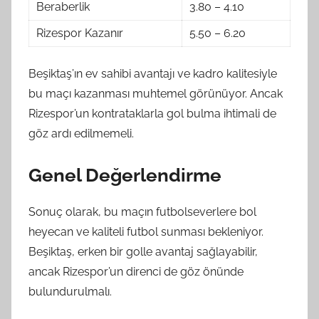
Beraberlik
3.80 – 4.10
Rizespor Kazanır
5.50 – 6.20
Beşiktaş’ın ev sahibi avantajı ve kadro kalitesiyle
bu maçı kazanması muhtemel görünüyor. Ancak
Rizespor’un kontrataklarla gol bulma ihtimali de
göz ardı edilmemeli.
Genel Değerlendirme
Sonuç olarak, bu maçın futbolseverlere bol
heyecan ve kaliteli futbol sunması bekleniyor.
Beşiktaş, erken bir golle avantaj sağlayabilir,
ancak Rizespor’un direnci de göz önünde
bulundurulmalı.