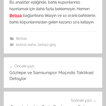
Bu analizler eşliğinde, bahis kuponlarınızı
hazırlamak için daha fazla beklemeyin. Hemen
Bets10
bağlantısına tıklayın ve 10 oranlı bahislerle,
bahis kopunlarınızdan gelen kazancı 10’a katlayın.
Bets10
bets10 bahis
,
bets10 giriş
Yazı
Önceki yazı
gezinmesi
Göztepe ve Samsunspor Maçında Taktiksel
Detaylar
Sonraki yazı