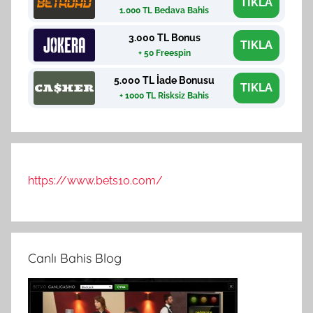
TIKLA
1.000 TL Bedava Bahis
3.000 TL Bonus
TIKLA
+ 50 Freespin
5.000 TL İade Bonusu
TIKLA
+ 1000 TL Risksiz Bahis
https://www.bets10.com/
Canlı Bahis Blog