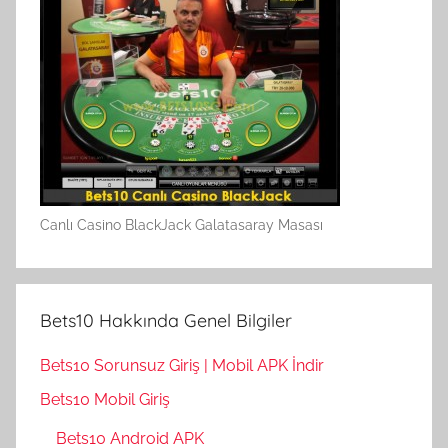
Canlı Casino BlackJack Galatasaray Masası
Bets10 Hakkında Genel Bilgiler
Bets10 Sorunsuz Giriş | Mobil APK İndir
Bets10 Mobil Giriş
Bets10 Android APK