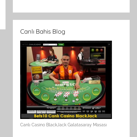
Canlı Bahis Blog
Canlı Casino BlackJack Galatasaray Masası