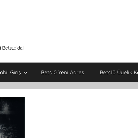
i Bets10'da!
bil Giriş
Bets10 Yeni Adres
Bets10 Üyelik K