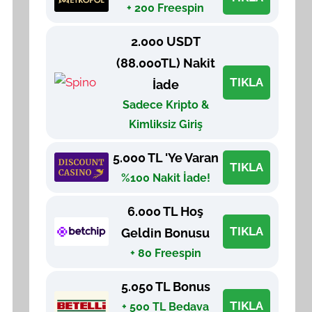
+ 200 Freespin
2.000 USDT
(88.000TL) Nakit
TIKLA
İade
Sadece Kripto &
Kimliksiz Giriş
5.000 TL 'Ye Varan
TIKLA
%100 Nakit İade!
6.000 TL Hoş
TIKLA
Geldin Bonusu
+ 80 Freespin
5.050 TL Bonus
TIKLA
+ 500 TL Bedava