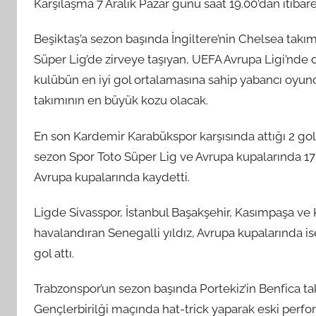
Karşılaşma 7 Aralık Pazar günü saat 19.00’dan itibar
Beşiktaş’a sezon başında İngiltere’nin Chelsea takım
Süper Lig’de zirveye taşıyan, UEFA Avrupa Ligi’nde 
kulübün en iyi gol ortalamasına sahip yabancı oyun
takımının en büyük kozu olacak.
En son Kardemir Karabükspor karşısında attığı 2 goll
sezon Spor Toto Süper Lig ve Avrupa kupalarında 17 ma
Avrupa kupalarında kaydetti.
Ligde Sivasspor, İstanbul Başakşehir, Kasımpaşa ve 
havalandıran Senegalli yıldız, Avrupa kupalarında 
gol attı.
Trabzonspor’un sezon başında Portekiz’in Benfica t
Gençlerbirilği maçında hat-trick yaparak eski perfo