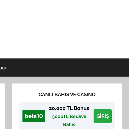
ayıt
CANLI BAHIS VE CASINO
20.000 TL Bonus
GİRİŞ
5000TL Bedava
Bahis