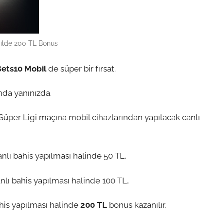
ilde 200 TL Bonus
Bets10
Mobil
de süper bir fırsat.
nda yanınızda.
üper Ligi maçına mobil cihazlarından yapılacak canlı
nlı bahis yapılması halinde 50 TL,
nlı bahis yapılması halinde 100 TL,
his yapılması halinde
200 TL
bonus kazanılır.