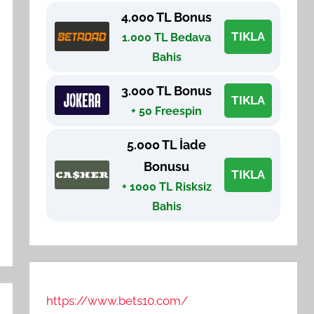
4.000 TL Bonus
TIKLA
1.000 TL Bedava
Bahis
3.000 TL Bonus
TIKLA
+ 50 Freespin
5.000 TL İade
Bonusu
TIKLA
+ 1000 TL Risksiz
Bahis
https://www.bets10.com/