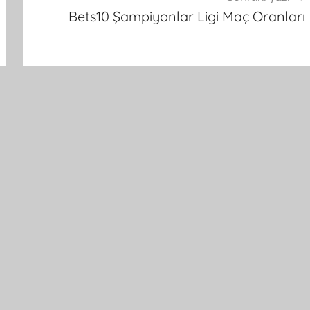
Bets10 Şampiyonlar Ligi Maç Oranları