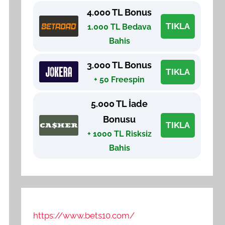
4.000 TL Bonus
TIKLA
1.000 TL Bedava
Bahis
3.000 TL Bonus
TIKLA
+ 50 Freespin
5.000 TL İade
Bonusu
TIKLA
+ 1000 TL Risksiz
Bahis
https://www.bets10.com/