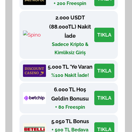
+ 200 Freespin
2.000 USDT
(88.000TL) Nakit
TIKLA
İade
Sadece Kripto &
Kimliksiz Giriş
5.000 TL 'Ye Varan
TIKLA
%100 Nakit İade!
6.000 TL Hoş
TIKLA
Geldin Bonusu
+ 80 Freespin
5.050 TL Bonus
TIKLA
+ 500 TL Bedava