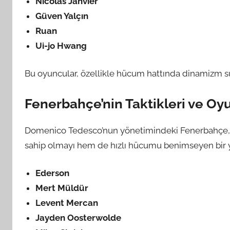
Nicolas Janvier
Güven Yalçın
Ruan
Ui-jo Hwang
Bu oyuncular, özellikle hücum hattında dinamizm s
Fenerbahçe’nin Taktikleri ve Oyu
Domenico Tedesco’nun yönetimindeki Fenerbahçe, Av
sahip olmayı hem de hızlı hücumu benimseyen bir y
Ederson
Mert Müldür
Levent Mercan
Jayden Oosterwolde