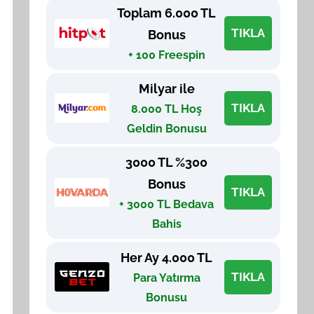
Toplam 6.000 TL
TIKLA
Bonus
+ 100 Freespin
Milyar ile
TIKLA
8.000 TL Hoş
Geldin Bonusu
3000 TL %300
Bonus
TIKLA
+ 3000 TL Bedava
Bahis
Her Ay 4.000 TL
TIKLA
Para Yatırma
Bonusu