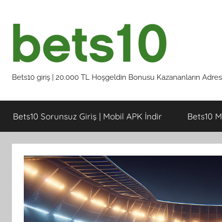
İçeriğe
atla
Bets10
Bets10 giriş | 20.000 TL Hoşgeldin Bonusu Kazananların Adres
giriş
Bets10 Sorunsuz Giriş | Mobil APK İndir
Bets10 Mo