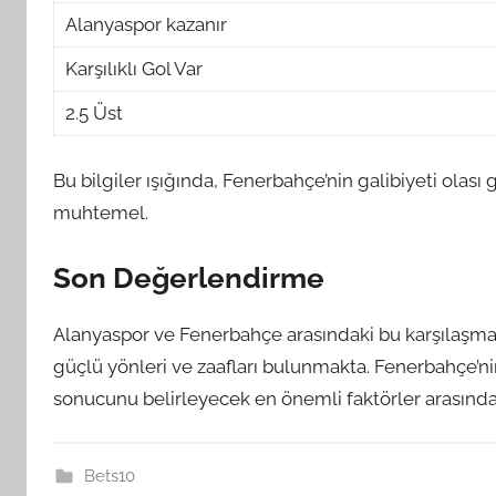
Alanyaspor kazanır
Karşılıklı Gol Var
2.5 Üst
Bu bilgiler ışığında, Fenerbahçe’nin galibiyeti olası
muhtemel.
Son Değerlendirme
Alanyaspor ve Fenerbahçe arasındaki bu karşılaşma, S
güçlü yönleri ve zaafları bulunmakta. Fenerbahçe’nin
sonucunu belirleyecek en önemli faktörler arasında 
Bets10