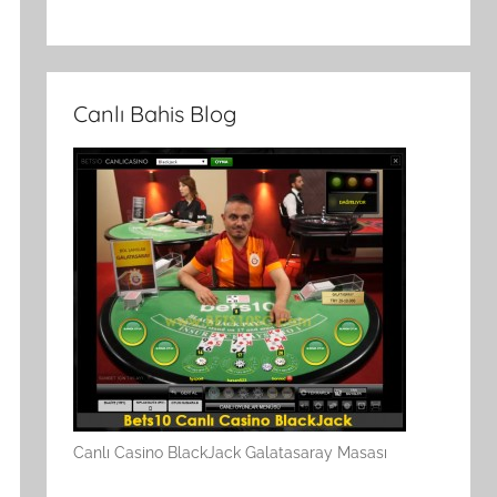
Canlı Bahis Blog
Canlı Casino BlackJack Galatasaray Masası