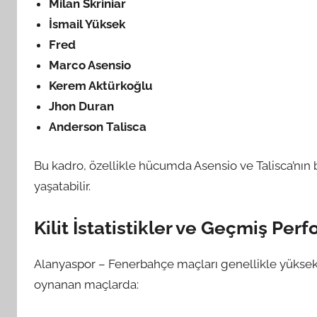
Milan Skriniar
İsmail Yüksek
Fred
Marco Asensio
Kerem Aktürkoğlu
Jhon Duran
Anderson Talisca
Bu kadro, özellikle hücumda Asensio ve Talisca’nın
yaşatabilir.
Kilit İstatistikler ve Geçmiş Per
Alanyaspor – Fenerbahçe maçları genellikle yüksek
oynanan maçlarda: