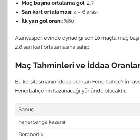
Maç başına ortalama gol:
2,7
Sarı kart ortalaması:
4 – 6 arası
İlk yarı gol oranı:
%60
Alanyaspor, evinde oynadığı son 10 maçta maç başı
2,8 sarı kart ortalamasına sahip.
Maç Tahminleri ve İddaa Oranlar
Bu karşılaşmanın iddaa oranları Fenerbahçe’nin favo
Fenerbahçe’nin kazanacağı yönünde olacaktır.
Sonuç
Fenerbahçe kazanır
Beraberlik