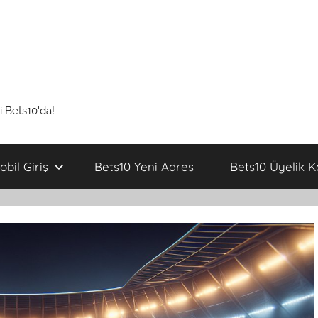
i Bets10'da!
bil Giriş
Bets10 Yeni Adres
Bets10 Üyelik K