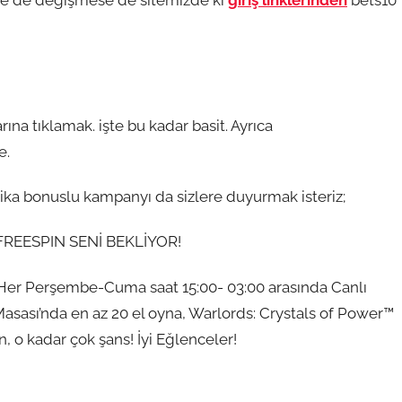
işse de değişmese de sitemizde ki
giriş linklerinden
bets10
ına tıklamak. işte bu kadar basit. Ayrıca
e.
arika bonuslu kampanyı da sizlere duyurmak isteriz;
REESPIN SENİ BEKLİYOR!
 Her Perşembe-Cuma saat 15:00- 03:00 arasında Canlı
asası’nda en az 20 el oyna, Warlords: Crystals of Power™
 o kadar çok şans! İyi Eğlenceler!