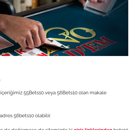
n
le içeriğimiz 55Bets10 veya 56Bets10 olan makale
adres 56bets10 olabilir.