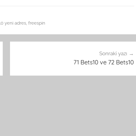
10 yeni adres
,
freespin
Sonraki yazı
71 Bets10 ve 72 Bets10