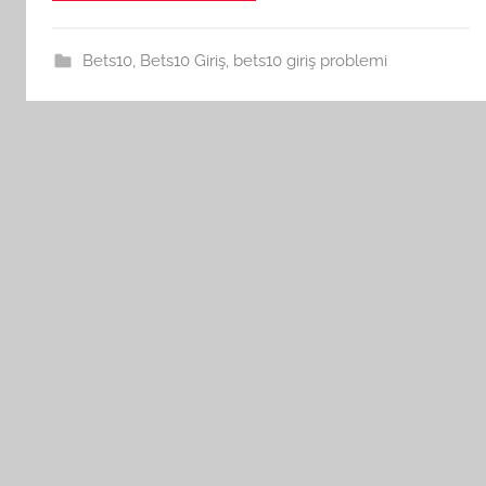
Bets10
,
Bets10 Giriş
,
bets10 giriş problemi