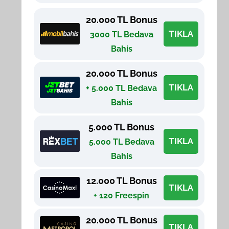
20.000 TL Bonus
TIKLA
3000 TL Bedava
Bahis
20.000 TL Bonus
TIKLA
+ 5.000 TL Bedava
Bahis
5.000 TL Bonus
TIKLA
5.000 TL Bedava
Bahis
12.000 TL Bonus
TIKLA
+ 120 Freespin
20.000 TL Bonus
TIKLA