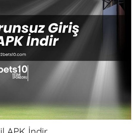
il APK İndir