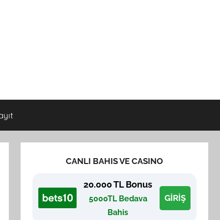
ayıt
CANLI BAHIS VE CASINO
20.000 TL Bonus
GİRİŞ
5000TL Bedava
Bahis