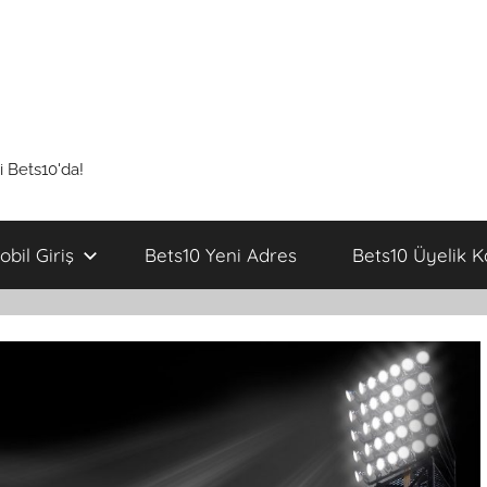
i Bets10'da!
bil Giriş
Bets10 Yeni Adres
Bets10 Üyelik K