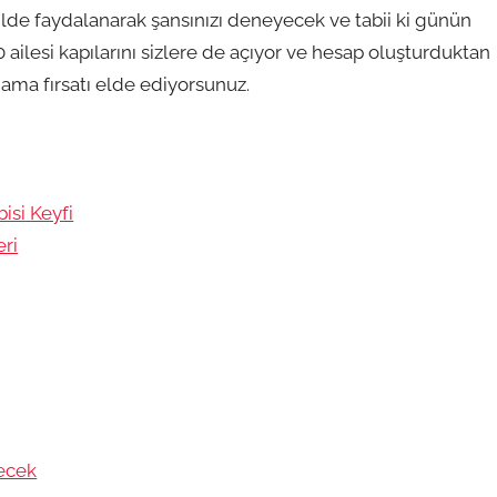
ilde faydalanarak şansınızı deneyecek ve tabii ki günün
 ailesi kapılarını sizlere de açıyor ve hesap oluşturduktan
ama fırsatı elde ediyorsunuz.
isi Keyfi
ri
recek