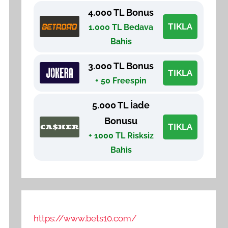
4.000 TL Bonus
TIKLA
1.000 TL Bedava
Bahis
3.000 TL Bonus
TIKLA
+ 50 Freespin
5.000 TL İade
Bonusu
TIKLA
+ 1000 TL Risksiz
Bahis
https://www.bets10.com/