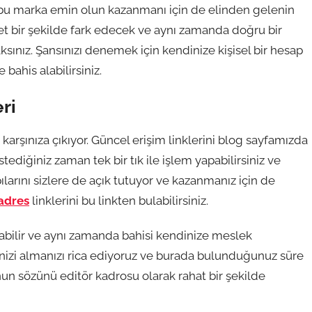
 bu marka emin olun kazanmanı için de elinden gelenin
net bir şekilde fark edecek ve aynı zamanda doğru bir
aksınız. Şansınızı denemek için kendinize kişisel bir hesap
 bahis alabilirsiniz.
ri
 karşınıza çıkıyor. Güncel erişim linklerini blog sayfamızda
ediğiniz zaman tek bir tık ile işlem yapabilirsiniz ve
larını sizlere de açık tutuyor ve kazanmanız için de
 adres
linklerini bu linkten bulabilirsiniz.
urabilir ve aynı zamanda bahisi kendinize meslek
erinizi almanızı rica ediyoruz ve burada bulunduğunuz süre
un sözünü editör kadrosu olarak rahat bir şekilde