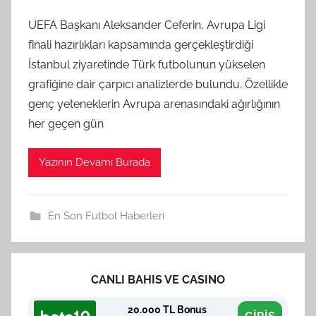
UEFA Başkanı Aleksander Ceferin, Avrupa Ligi
finali hazırlıkları kapsamında gerçekleştirdiği
İstanbul ziyaretinde Türk futbolunun yükselen
grafiğine dair çarpıcı analizlerde bulundu. Özellikle
genç yeteneklerin Avrupa arenasındaki ağırlığının
her geçen gün
Yazının Devamı Burada
En Son Futbol Haberleri
CANLI BAHIS VE CASINO
20.000 TL Bonus