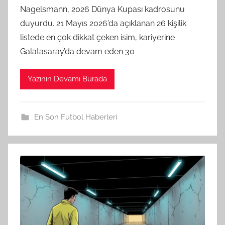
Nagelsmann, 2026 Dünya Kupası kadrosunu
duyurdu. 21 Mayıs 2026’da açıklanan 26 kişilik
listede en çok dikkat çeken isim, kariyerine
Galatasaray’da devam eden 30
Yazının Devamı Burada
En Son Futbol Haberleri