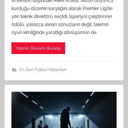
Arsenal’in başındaki Mikel Arteta, sezon boyunca
kurduğu düzenin karşılığını alarak Premier Lig’de
yılın teknik direktörü seçildi. İspanyol çalıştırıcının
ödülü, yalnızca alınan sonuçların değil, takımın
oyun kimliğinde yarattığı dönüşümün de
Yazının Devamı Burada
En Son Futbol Haberleri