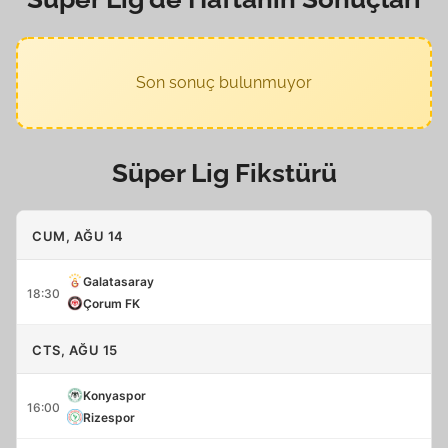
Son sonuç bulunmuyor
Süper Lig Fikstürü
CUM, AĞU 14
Galatasaray
18:30
Çorum FK
CTS, AĞU 15
Konyaspor
16:00
Rizespor