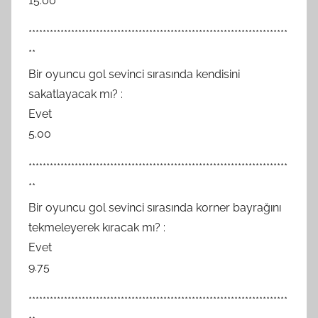
15.00
*************************************************************************
**
Bir oyuncu gol sevinci sırasında kendisini
sakatlayacak mı? :
Evet
5.00
*************************************************************************
**
Bir oyuncu gol sevinci sırasında korner bayrağını
tekmeleyerek kıracak mı? :
Evet
9.75
*************************************************************************