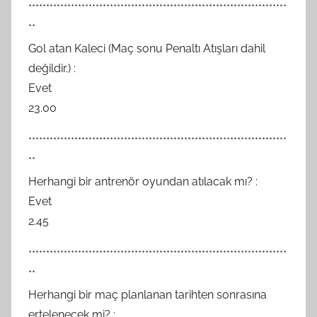
*************************************************************************
**
Gol atan Kaleci (Maç sonu Penaltı Atışları dahil
değildir.) :
Evet
23.00
*************************************************************************
**
Herhangi bir antrenör oyundan atılacak mı? :
Evet
2.45
*************************************************************************
**
Herhangi bir maç planlanan tarihten sonrasına
ertelenecek mi? :