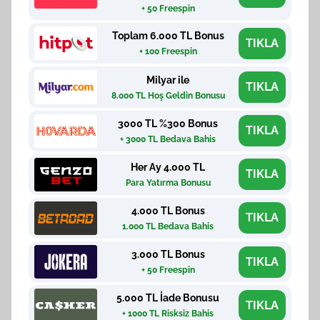
+ 50 Freespin
Toplam 6.000 TL Bonus
TIKLA
+ 100 Freespin
Milyar ile
TIKLA
8.000 TL Hoş Geldin Bonusu
3000 TL %300 Bonus
TIKLA
+ 3000 TL Bedava Bahis
Her Ay 4.000 TL
TIKLA
Para Yatırma Bonusu
4.000 TL Bonus
TIKLA
1.000 TL Bedava Bahis
3.000 TL Bonus
TIKLA
+ 50 Freespin
5.000 TL İade Bonusu
TIKLA
+ 1000 TL Risksiz Bahis