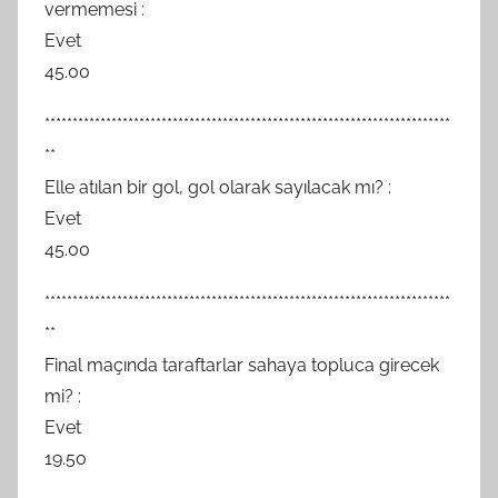
vermemesi :
Evet
45.00
*************************************************************************
**
Elle atılan bir gol, gol olarak sayılacak mı? :
Evet
45.00
*************************************************************************
**
Final maçında taraftarlar sahaya topluca girecek
mi? :
Evet
19.50