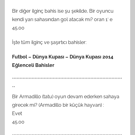
Bir diğer ilginç bahis ise şu şekilde, Bir oyuncu
kendi yarı sahasından gol atacak mı? oran 1′ e
45.00
İşte tüm ilginç ve şaşırtıcı bahisler:
Futbol – Dünya Kupası – Dünya Kupası 2014
Eğlenceli Bahisler
*************************************************************************
**
Bir Armadillo (tatu) oyun devam ederken sahaya
girecek mi? (Armadillo bir küçük hayvan) :
Evet
45.00