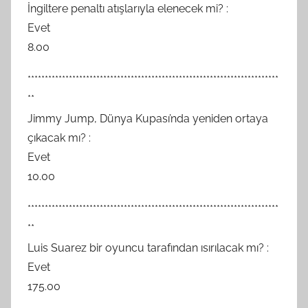
İngiltere penaltı atışlarıyla elenecek mi? :
Evet
8.00
*************************************************************************
**
Jimmy Jump, Dünya Kupası’nda yeniden ortaya
çıkacak mı? :
Evet
10.00
*************************************************************************
**
Luis Suarez bir oyuncu tarafından ısırılacak mı? :
Evet
175.00