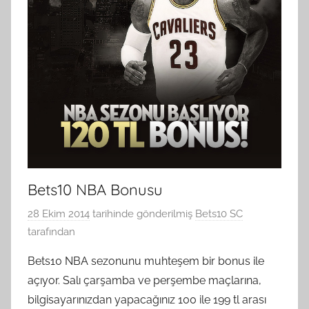
Bets10 NBA Bonusu
28 Ekim 2014
tarihinde gönderilmiş
Bets10 SC
tarafından
Bets10 NBA sezonunu muhteşem bir bonus ile
açıyor. Salı çarşamba ve perşembe maçlarına,
bilgisayarınızdan yapacağınız 100 ile 199 tl arası