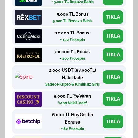
+ 5.000 TL Bedava Bahis
5.000 TL Bonus
TIKLA
5.000 TL Bedava Bahis
12.000 TL Bonus
TIKLA
+ 120 Freespin
20.000 TL Bonus
TIKLA
+ 200 Freespin
2.000 USDT (88.000TL)
TIKLA
Nakit İade
Sadece Kripto & Kimliksiz Giriş
5.000 TL 'Ye Varan
TIKLA
%100 Nakit İade!
6.000 TL Hoş Geldin
TIKLA
Bonusu
+ 80 Freespin