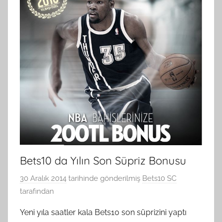
Bets10 da Yılın Son Süpriz Bonusu
30 Aralık 2014
tarihinde gönderilmiş
Bets10 SC
tarafından
Yeni yıla saatler kala Bets10 son süprizini yaptı