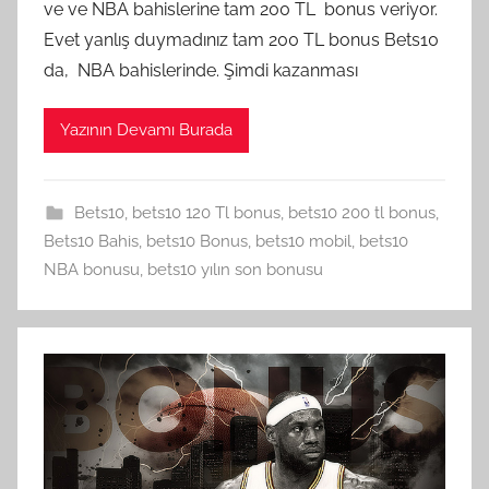
ve ve NBA bahislerine tam 200 TL bonus veriyor.
Evet yanlış duymadınız tam 200 TL bonus Bets10
da, NBA bahislerinde. Şimdi kazanması
Yazının Devamı Burada
Bets10
,
bets10 120 Tl bonus
,
bets10 200 tl bonus
,
Bets10 Bahis
,
bets10 Bonus
,
bets10 mobil
,
bets10
NBA bonusu
,
bets10 yılın son bonusu