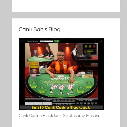
Canlı Bahis Blog
Canlı Casino BlackJack Galatasaray Masası