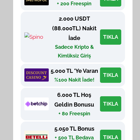
+ 200 Freespin
2.000 USDT
(88.000TL) Nakit
TIKLA
İade
Sadece Kripto &
Kimliksiz Giriş
5.000 TL 'Ye Varan
TIKLA
%100 Nakit İade!
6.000 TL Hoş
TIKLA
Geldin Bonusu
+ 80 Freespin
5.050 TL Bonus
TIKLA
+ 500 TL Bedava