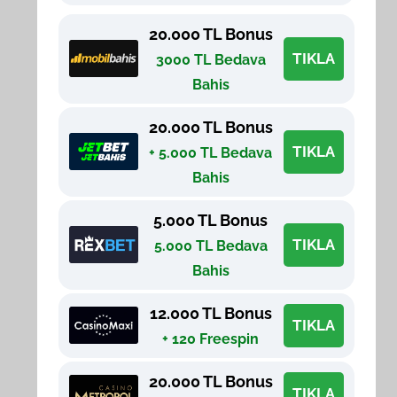
20.000 TL Bonus
TIKLA
3000 TL Bedava
Bahis
20.000 TL Bonus
TIKLA
+ 5.000 TL Bedava
Bahis
5.000 TL Bonus
TIKLA
5.000 TL Bedava
Bahis
12.000 TL Bonus
TIKLA
+ 120 Freespin
20.000 TL Bonus
TIKLA