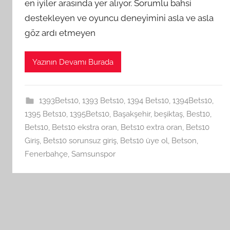
en iyiler arasında yer alıyor. Sorumlu bahsi
destekleyen ve oyuncu deneyimini asla ve asla
göz ardı etmeyen
Yazının Devamı Burada
1393Bets10
,
1393 Bets10
,
1394 Bets10
,
1394Bets10
,
1395 Bets10
,
1395Bets10
,
Başakşehir
,
beşiktaş
,
Best10
,
Bets10
,
Bets10 ekstra oran
,
Bets10 extra oran
,
Bets10
Giriş
,
Bets10 sorunsuz giriş
,
Bets10 üye ol
,
Betson
,
Fenerbahçe
,
Samsunspor