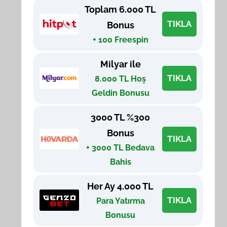
Toplam 6.000 TL
TIKLA
Bonus
+ 100 Freespin
Milyar ile
TIKLA
8.000 TL Hoş
Geldin Bonusu
3000 TL %300
Bonus
TIKLA
+ 3000 TL Bedava
Bahis
Her Ay 4.000 TL
TIKLA
Para Yatırma
Bonusu