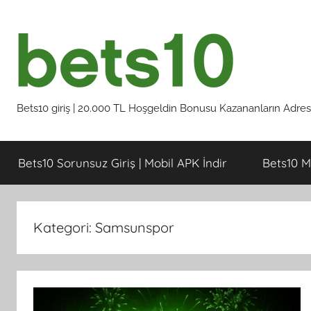
İçeriğe
atla
Bets10
Bets10 giriş | 20.000 TL Hoşgeldin Bonusu Kazananların Adres
giriş
Bets10 Sorunsuz Giriş | Mobil APK İndir
Bets10 Mo
Kategori:
Samsunspor