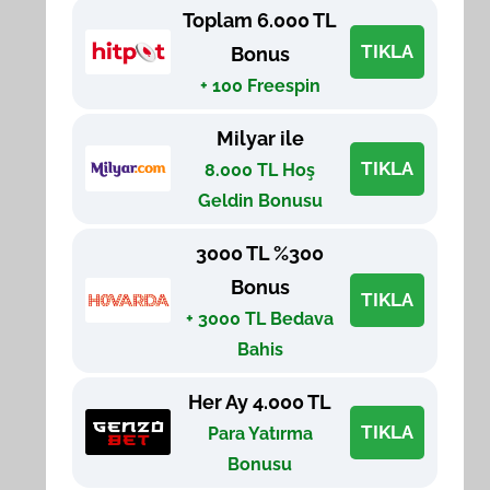
Toplam 6.000 TL
TIKLA
Bonus
+ 100 Freespin
Milyar ile
TIKLA
8.000 TL Hoş
Geldin Bonusu
3000 TL %300
Bonus
TIKLA
+ 3000 TL Bedava
Bahis
Her Ay 4.000 TL
TIKLA
Para Yatırma
Bonusu