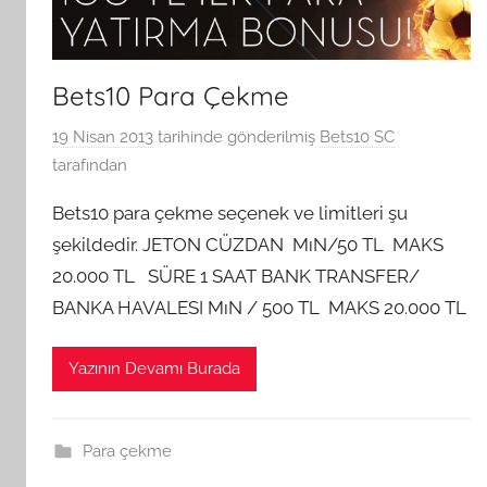
Bets10 Para Çekme
19 Nisan 2013
tarihinde gönderilmiş
Bets10 SC
tarafından
Bets10 para çekme seçenek ve limitleri şu
şekildedir. JETON CÜZDAN MıN/50 TL MAKS
20.000 TL SÜRE 1 SAAT BANK TRANSFER/
BANKA HAVALESI MıN / 500 TL MAKS 20.000 TL
Yazının Devamı Burada
Para çekme