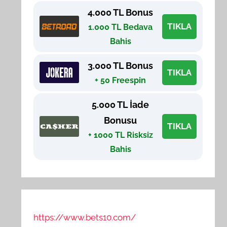
4.000 TL Bonus
TIKLA
1.000 TL Bedava
Bahis
3.000 TL Bonus
TIKLA
+ 50 Freespin
5.000 TL İade
Bonusu
TIKLA
+ 1000 TL Risksiz
Bahis
https://www.bets10.com/