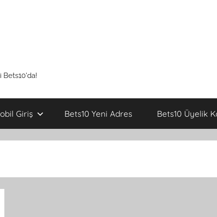
i Bets10'da!
bil Giriş
Bets10 Yeni Adres
Bets10 Üyelik K