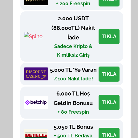
+ 200 Freespin
2.000 USDT
(88.000TL) Nakit
TIKLA
İade
Sadece Kripto &
Kimliksiz Giriş
5.000 TL 'Ye Varan
TIKLA
%100 Nakit İade!
6.000 TL Hoş
TIKLA
Geldin Bonusu
+ 80 Freespin
5.050 TL Bonus
TIKLA
+ 500 TL Bedava