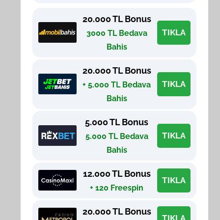
20.000 TL Bonus
TIKLA
3000 TL Bedava
Bahis
20.000 TL Bonus
TIKLA
+ 5.000 TL Bedava
Bahis
5.000 TL Bonus
TIKLA
5.000 TL Bedava
Bahis
12.000 TL Bonus
TIKLA
+ 120 Freespin
20.000 TL Bonus
TIKLA