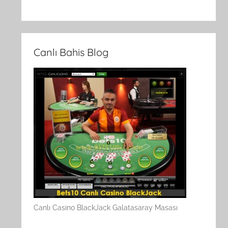
Canlı Bahis Blog
Canlı Casino BlackJack Galatasaray Masası