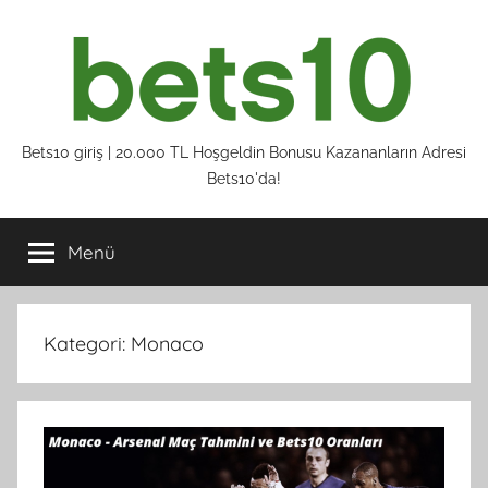
İçeriğe
atla
Bets10
Bets10 giriş | 20.000 TL Hoşgeldin Bonusu Kazananların Adresi
Bets10'da!
giriş
Menü
Kategori:
Monaco