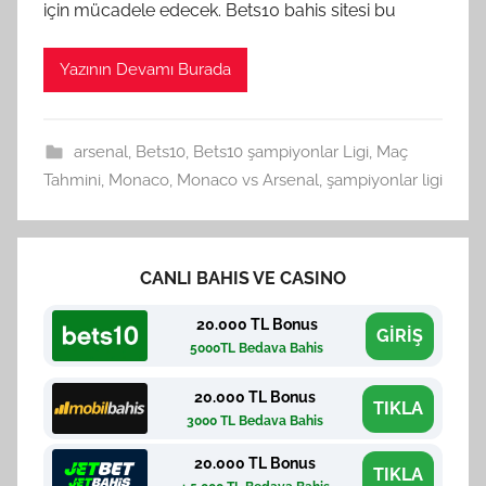
için mücadele edecek. Bets10 bahis sitesi bu
Yazının Devamı Burada
arsenal
,
Bets10
,
Bets10 şampiyonlar Ligi
,
Maç
Tahmini
,
Monaco
,
Monaco vs Arsenal
,
şampiyonlar ligi
CANLI BAHIS VE CASINO
20.000 TL Bonus
GİRİŞ
5000TL Bedava Bahis
20.000 TL Bonus
TIKLA
3000 TL Bedava Bahis
20.000 TL Bonus
TIKLA