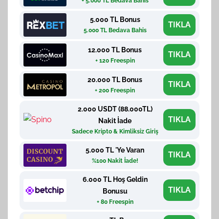
+ 5.000 TL Bedava Bahis
5.000 TL Bonus
TIKLA
5.000 TL Bedava Bahis
12.000 TL Bonus
TIKLA
+ 120 Freespin
20.000 TL Bonus
TIKLA
+ 200 Freespin
2.000 USDT (88.000TL)
TIKLA
Nakit İade
Sadece Kripto & Kimliksiz Giriş
5.000 TL 'Ye Varan
TIKLA
%100 Nakit İade!
6.000 TL Hoş Geldin
TIKLA
Bonusu
+ 80 Freespin