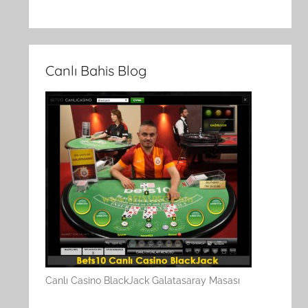
Canlı Bahis Blog
Canlı Casino BlackJack Galatasaray Masası