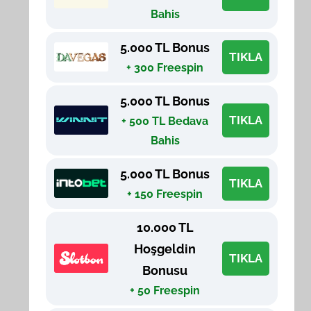
Bahis
5.000 TL Bonus
TIKLA
+ 300 Freespin
5.000 TL Bonus
TIKLA
+ 500 TL Bedava
Bahis
5.000 TL Bonus
TIKLA
+ 150 Freespin
10.000 TL
Hoşgeldin
TIKLA
Bonusu
+ 50 Freespin