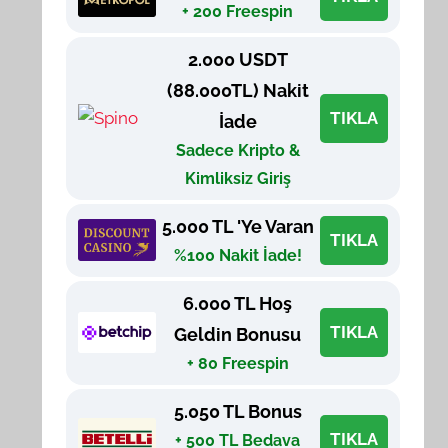
+ 200 Freespin
2.000 USDT
(88.000TL) Nakit
TIKLA
İade
Sadece Kripto &
Kimliksiz Giriş
5.000 TL 'Ye Varan
TIKLA
%100 Nakit İade!
6.000 TL Hoş
TIKLA
Geldin Bonusu
+ 80 Freespin
5.050 TL Bonus
TIKLA
+ 500 TL Bedava