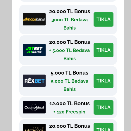
20.000 TL Bonus
TIKLA
3000 TL Bedava
Bahis
20.000 TL Bonus
TIKLA
+ 5.000 TL Bedava
Bahis
5.000 TL Bonus
TIKLA
5.000 TL Bedava
Bahis
12.000 TL Bonus
TIKLA
+ 120 Freespin
20.000 TL Bonus
TIKLA