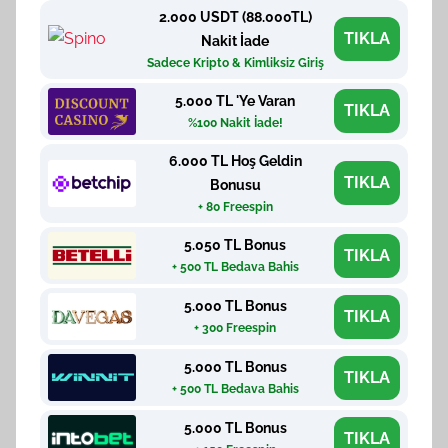
2.000 USDT (88.000TL)
TIKLA
Nakit İade
Sadece Kripto & Kimliksiz Giriş
5.000 TL 'Ye Varan
TIKLA
%100 Nakit İade!
6.000 TL Hoş Geldin
TIKLA
Bonusu
+ 80 Freespin
5.050 TL Bonus
TIKLA
+ 500 TL Bedava Bahis
5.000 TL Bonus
TIKLA
+ 300 Freespin
5.000 TL Bonus
TIKLA
+ 500 TL Bedava Bahis
5.000 TL Bonus
TIKLA