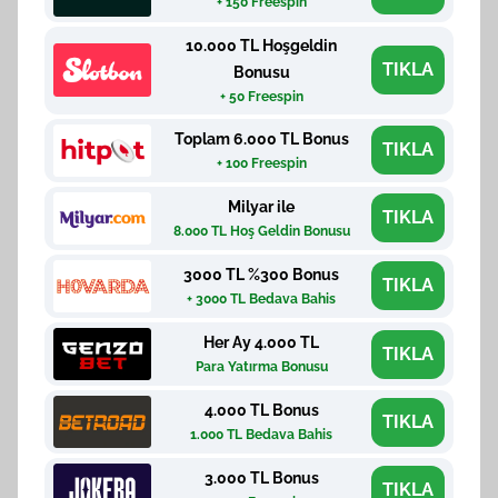
+ 150 Freespin
10.000 TL Hoşgeldin
TIKLA
Bonusu
+ 50 Freespin
Toplam 6.000 TL Bonus
TIKLA
+ 100 Freespin
Milyar ile
TIKLA
8.000 TL Hoş Geldin Bonusu
3000 TL %300 Bonus
TIKLA
+ 3000 TL Bedava Bahis
Her Ay 4.000 TL
TIKLA
Para Yatırma Bonusu
4.000 TL Bonus
TIKLA
1.000 TL Bedava Bahis
3.000 TL Bonus
TIKLA