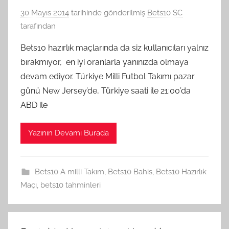
30 Mayıs 2014
tarihinde gönderilmiş
Bets10 SC
tarafından
Bets10 hazırlık maçlarında da siz kullanıcıları yalnız
bırakmıyor, en iyi oranlarla yanınızda olmaya
devam ediyor. Türkiye Milli Futbol Takımı pazar
günü New Jersey’de, Türkiye saati ile 21:00’da
ABD ile
Yazının Devamı Burada
Bets10 A milli Takım
,
Bets10 Bahis
,
Bets10 Hazırlık
Maçı
,
bets10 tahminleri