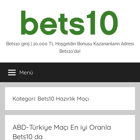
İçeriğe
atla
Bets10
Bets10 giriş | 20.000 TL Hoşgeldin Bonusu Kazananların Adresi
Bets10'da!
giriş
Menü
Kategori:
Bets10 Hazırlık Maçı
ABD-Türkiye Maçı En iyi Oranla
Bets10 da