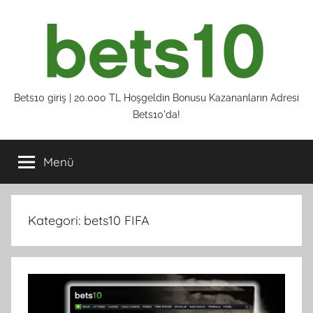
İçeriğe
atla
Bets10
Bets10 giriş | 20.000 TL Hoşgeldin Bonusu Kazananların Adresi
Bets10'da!
giriş
Menü
Kategori:
bets10 FIFA