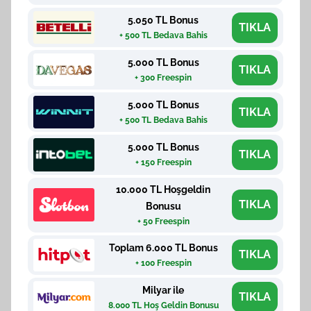
5.050 TL Bonus
TIKLA
+ 500 TL Bedava Bahis
5.000 TL Bonus
TIKLA
+ 300 Freespin
5.000 TL Bonus
TIKLA
+ 500 TL Bedava Bahis
5.000 TL Bonus
TIKLA
+ 150 Freespin
10.000 TL Hoşgeldin
TIKLA
Bonusu
+ 50 Freespin
Toplam 6.000 TL Bonus
TIKLA
+ 100 Freespin
Milyar ile
TIKLA
8.000 TL Hoş Geldin Bonusu