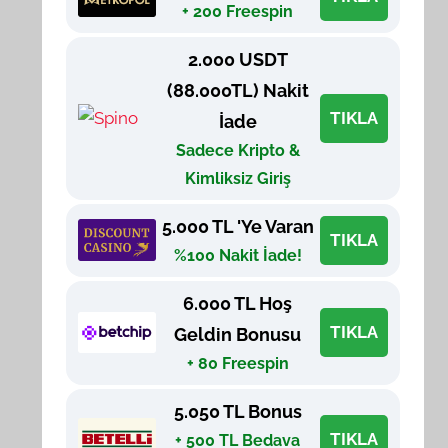
+ 200 Freespin
2.000 USDT
(88.000TL) Nakit
TIKLA
İade
Sadece Kripto &
Kimliksiz Giriş
5.000 TL 'Ye Varan
TIKLA
%100 Nakit İade!
6.000 TL Hoş
TIKLA
Geldin Bonusu
+ 80 Freespin
5.050 TL Bonus
TIKLA
+ 500 TL Bedava