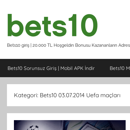
İçeriğe
atla
Bets10
Bets10 giriş | 20.000 TL Hoşgeldin Bonusu Kazananların Adres
giriş
Bets10 Sorunsuz Giriş | Mobil APK İndir
Bets10 Mo
Kategori:
Bets10 03.07.2014 Uefa maçları