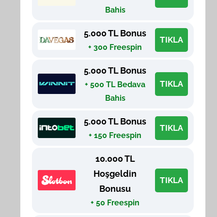
Bahis
5.000 TL Bonus
TIKLA
+ 300 Freespin
5.000 TL Bonus
TIKLA
+ 500 TL Bedava
Bahis
5.000 TL Bonus
TIKLA
+ 150 Freespin
10.000 TL
Hoşgeldin
TIKLA
Bonusu
+ 50 Freespin