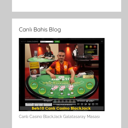
Canlı Bahis Blog
Canlı Casino BlackJack Galatasaray Masası