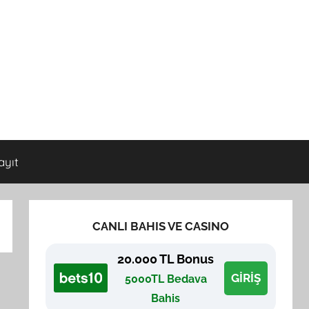
ayıt
CANLI BAHIS VE CASINO
20.000 TL Bonus
GİRİŞ
5000TL Bedava
Bahis