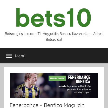
İçeriğe
atla
Bets10
Bets10 giriş | 20.000 TL Hoşgeldin Bonusu Kazananların Adresi
Bets10'da!
giriş
Menü
Fenerbahçe – Benfica Maçı için