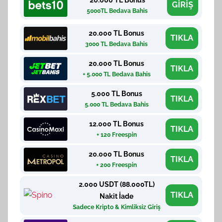
GİRİŞ
5000TL Bedava Bahis
20.000 TL Bonus
TIKLA
3000 TL Bedava Bahis
20.000 TL Bonus
TIKLA
+ 5.000 TL Bedava Bahis
5.000 TL Bonus
TIKLA
5.000 TL Bedava Bahis
12.000 TL Bonus
TIKLA
+ 120 Freespin
20.000 TL Bonus
TIKLA
+ 200 Freespin
2.000 USDT (88.000TL)
TIKLA
Nakit İade
Sadece Kripto & Kimliksiz Giriş