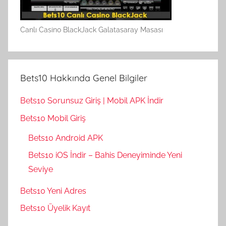
Canlı Casino BlackJack Galatasaray Masası
Bets10 Hakkında Genel Bilgiler
Bets10 Sorunsuz Giriş | Mobil APK İndir
Bets10 Mobil Giriş
Bets10 Android APK
Bets10 iOS İndir – Bahis Deneyiminde Yeni
Seviye
Bets10 Yeni Adres
Bets10 Üyelik Kayıt