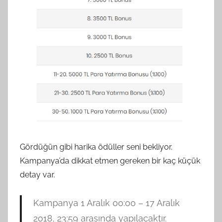
Gördüğün gibi harika ödüller seni bekliyor.
Kampanya’da dikkat etmen gereken bir kaç küçük
detay var.
Kampanya 1 Aralık 00:00 – 17 Aralık
2018, 23:59 arasında yapılacaktır.