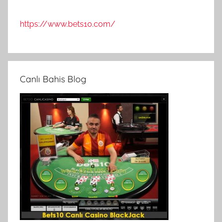
https://www.bets10.com/
Canlı Bahis Blog