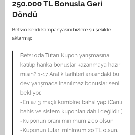
250.000 TL Bonusla Geri
Döndü
Bets10 kendi kampanyasını bizlere şu şekilde
aktarmış;
Bets10’da Tutan Kupon yarışmasına
katılıp harika bonuslar kazanmaya hazır
mısın? 1-17 Aralık tarihleri arasındaki bu
dev yarışmada inanılmaz bonuslar seni
bekliyor.
-En az 3 maçlı kombine bahsi yap (Canlı
bahis ve sistem kuponları dahil değildir. )
-Kuponun oranı minimum 2.00 olsun
-Kuponun tutarı minimum 20 TL olsun,