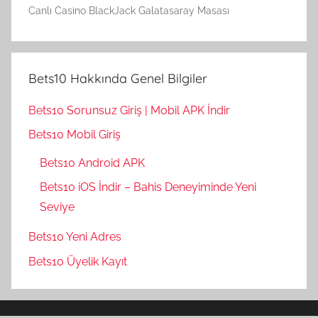
Canlı Casino BlackJack Galatasaray Masası
Bets10 Hakkında Genel Bilgiler
Bets10 Sorunsuz Giriş | Mobil APK İndir
Bets10 Mobil Giriş
Bets10 Android APK
Bets10 iOS İndir – Bahis Deneyiminde Yeni
Seviye
Bets10 Yeni Adres
Bets10 Üyelik Kayıt