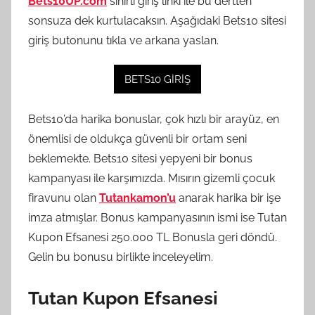
Bets10UP.com
sihirli giriş linki ile bu dertten
sonsuza dek kurtulacaksın. Aşağıdaki Bets10 sitesi
giriş butonunu tıkla ve arkana yaslan.
BETS10 GİRİŞ
Bets10’da harika bonuslar, çok hızlı bir arayüz, en
önemlisi de oldukça güvenli bir ortam seni
beklemekte. Bets10 sitesi yepyeni bir bonus
kampanyası ile karşımızda. Mısırın gizemli çocuk
firavunu olan
Tutankamon’u
anarak harika bir işe
imza atmışlar. Bonus kampanyasının ismi ise Tutan
Kupon Efsanesi 250.000 TL Bonusla geri döndü.
Gelin bu bonusu birlikte inceleyelim.
Tutan Kupon Efsanesi