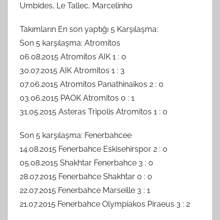
Umbides, Le Tallec, Marcelinho
Takımların En son yaptığı 5 Karşılaşma:
Son 5 karşılaşma: Atromitos
06.08.2015 Atromitos AIK 1 : 0
30.07.2015 AIK Atromitos 1 : 3
07.06.2015 Atromitos Panathinaikos 2 : 0
03.06.2015 PAOK Atromitos 0 : 1
31.05.2015 Asteras Tripolis Atromitos 1 : 0
Son 5 karşılaşma: Fenerbahcee
14.08.2015 Fenerbahce Eskisehirspor 2 : 0
05.08.2015 Shakhtar Fenerbahce 3 : 0
28.07.2015 Fenerbahce Shakhtar 0 : 0
22.07.2015 Fenerbahce Marseille 3 : 1
21.07.2015 Fenerbahce Olympiakos Piraeus 3 : 2