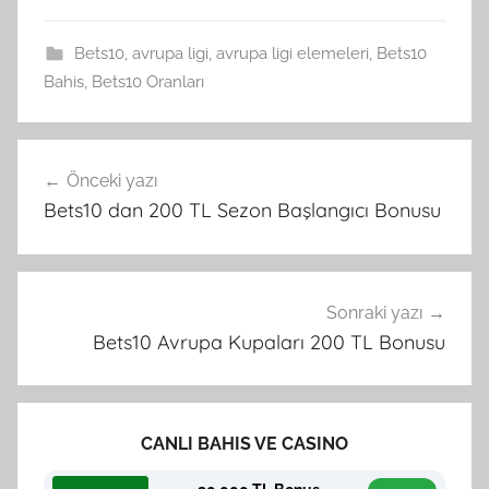
Bets10
,
avrupa ligi
,
avrupa ligi elemeleri
,
Bets10
Bahis
,
Bets10 Oranları
Yazı
Önceki yazı
gezinmesi
Bets10 dan 200 TL Sezon Başlangıcı Bonusu
Sonraki yazı
Bets10 Avrupa Kupaları 200 TL Bonusu
CANLI BAHIS VE CASINO