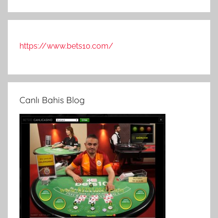
https://www.bets10.com/
Canlı Bahis Blog