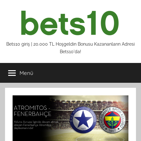
İçeriğe
atla
Bets10
Bets10 giriş | 20.000 TL Hoşgeldin Bonusu Kazananların Adresi
Bets10'da!
giriş
Menü