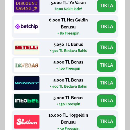
5.000 TL 'Ye Varan
TIKLA
%100 Nakit İade!
6.000 TL Hoş Geldin
TIKLA
Bonusu
+ 80 Freespin
5.050 TL Bonus
TIKLA
+ 500 TL Bedava Bahis
5.000 TL Bonus
TIKLA
+ 300 Freespin
5.000 TL Bonus
TIKLA
+ 500 TL Bedava Bahis
5.000 TL Bonus
TIKLA
+ 150 Freespin
10.000 TL Hoşgeldin
TIKLA
Bonusu
+ 50 Freespin