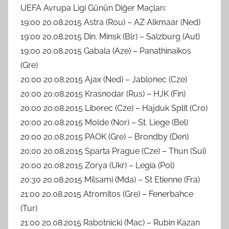
UEFA Avrupa Ligi Günün Diğer Maçları:
19:00 20.08.2015 Astra (Rou) – AZ Alkmaar (Ned)
19:00 20.08.2015 Din. Minsk (Blr) – Salzburg (Aut)
19:00 20.08.2015 Gabala (Aze) – Panathinaikos
(Gre)
20:00 20.08.2015 Ajax (Ned) – Jablonec (Cze)
20:00 20.08.2015 Krasnodar (Rus) – HJK (Fin)
20:00 20.08.2015 Liberec (Cze) – Hajduk Split (Cro)
20:00 20.08.2015 Molde (Nor) – St. Liege (Bel)
20:00 20.08.2015 PAOK (Gre) – Brondby (Den)
20:00 20.08.2015 Sparta Prague (Cze) – Thun (Sui)
20:00 20.08.2015 Zorya (Ukr) – Legia (Pol)
20:30 20.08.2015 Milsami (Mda) – St Etienne (Fra)
21:00 20.08.2015 Atromitos (Gre) – Fenerbahce
(Tur)
21:00 20.08.2015 Rabotnicki (Mac) – Rubin Kazan