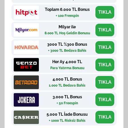
Toplam 6.000 TL Bonus
TIKLA
+ 100 Freespin
Milyar ile
TIKLA
8.000 TL Hoş Geldin Bonusu
3000 TL %300 Bonus
TIKLA
+ 3000 TL Bedava Bahis
Her Ay 4.000 TL
TIKLA
Para Yatırma Bonusu
4.000 TL Bonus
TIKLA
1.000 TL Bedava Bahis
3.000 TL Bonus
TIKLA
+ 50 Freespin
5.000 TL İade Bonusu
TIKLA
+ 1000 TL Risksiz Bahis