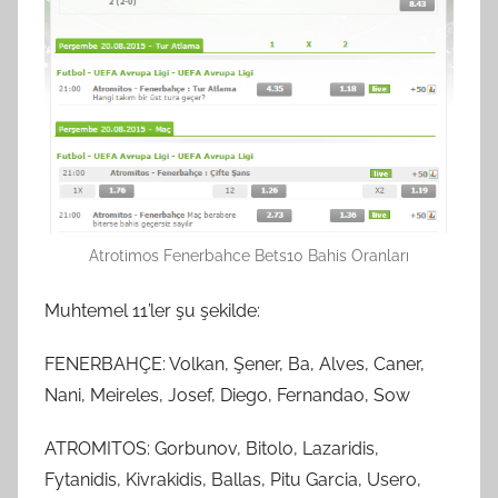
Atrotimos Fenerbahce Bets10 Bahis Oranları
Muhtemel 11’ler şu şekilde:
FENERBAHÇE: Volkan, Şener, Ba, Alves, Caner,
Nani, Meireles, Josef, Diego, Fernandao, Sow
ATROMITOS: Gorbunov, Bitolo, Lazaridis,
Fytanidis, Kivrakidis, Ballas, Pitu Garcia, Usero,