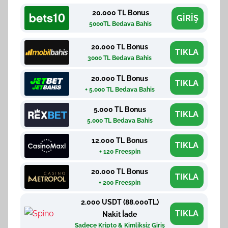
20.000 TL Bonus
GİRİŞ
5000TL Bedava Bahis
20.000 TL Bonus
TIKLA
3000 TL Bedava Bahis
20.000 TL Bonus
TIKLA
+ 5.000 TL Bedava Bahis
5.000 TL Bonus
TIKLA
5.000 TL Bedava Bahis
12.000 TL Bonus
TIKLA
+ 120 Freespin
20.000 TL Bonus
TIKLA
+ 200 Freespin
2.000 USDT (88.000TL)
TIKLA
Nakit İade
Sadece Kripto & Kimliksiz Giriş