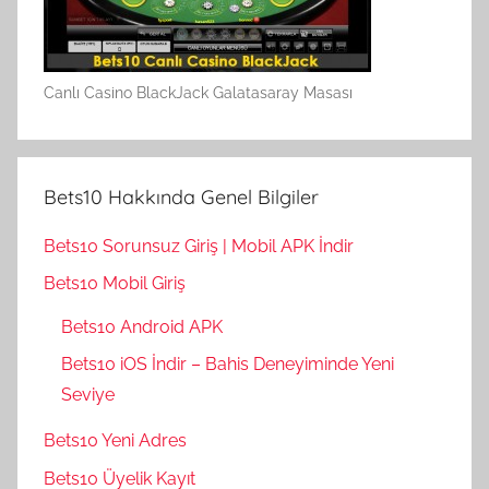
Canlı Casino BlackJack Galatasaray Masası
Bets10 Hakkında Genel Bilgiler
Bets10 Sorunsuz Giriş | Mobil APK İndir
Bets10 Mobil Giriş
Bets10 Android APK
Bets10 iOS İndir – Bahis Deneyiminde Yeni
Seviye
Bets10 Yeni Adres
Bets10 Üyelik Kayıt