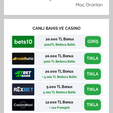
Maç Oranları
CANLI BAHIS VE CASINO
20.000 TL Bonus
GİRİŞ
5000TL Bedava Bahis
20.000 TL Bonus
TIKLA
3000 TL Bedava Bahis
20.000 TL Bonus
TIKLA
+ 5.000 TL Bedava Bahis
5.000 TL Bonus
TIKLA
5.000 TL Bedava Bahis
12.000 TL Bonus
TIKLA
+ 120 Freespin