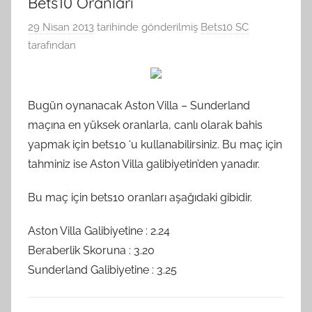
Bets10 Oranları
29 Nisan 2013
tarihinde gönderilmiş
Bets10 SC
tarafından
Bugün oynanacak Aston Villa – Sunderland
maçına en yüksek oranlarla, canlı olarak bahis
yapmak için bets10 ‘u kullanabilirsiniz. Bu maç için
tahminiz ise Aston Villa galibiyetin’den yanadır.
Bu maç için bets10 oranları aşağıdaki gibidir.
Aston Villa Galibiyetine : 2.24
Beraberlik Skoruna : 3.20
Sunderland Galibiyetine : 3.25