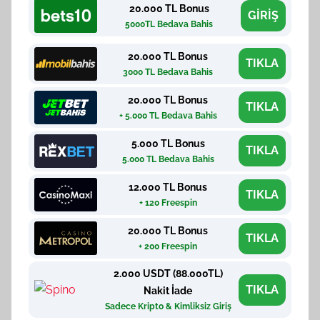
20.000 TL Bonus
GİRİŞ
5000TL Bedava Bahis
20.000 TL Bonus
TIKLA
3000 TL Bedava Bahis
20.000 TL Bonus
TIKLA
+ 5.000 TL Bedava Bahis
5.000 TL Bonus
TIKLA
5.000 TL Bedava Bahis
12.000 TL Bonus
TIKLA
+ 120 Freespin
20.000 TL Bonus
TIKLA
+ 200 Freespin
2.000 USDT (88.000TL)
TIKLA
Nakit İade
Sadece Kripto & Kimliksiz Giriş