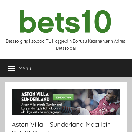
İçeriğe
atla
Bets10
Bets10 giriş | 20.000 TL Hoşgeldin Bonusu Kazananların Adresi
Bets10'da!
giriş
Menü
Aston Villa – Sunderland Maçı için