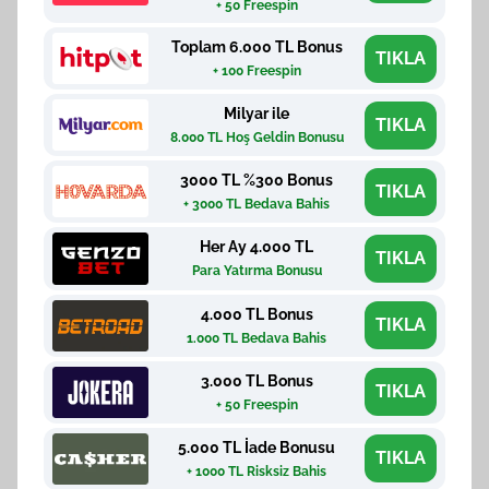
+ 50 Freespin
Toplam 6.000 TL Bonus
TIKLA
+ 100 Freespin
Milyar ile
TIKLA
8.000 TL Hoş Geldin Bonusu
3000 TL %300 Bonus
TIKLA
+ 3000 TL Bedava Bahis
Her Ay 4.000 TL
TIKLA
Para Yatırma Bonusu
4.000 TL Bonus
TIKLA
1.000 TL Bedava Bahis
3.000 TL Bonus
TIKLA
+ 50 Freespin
5.000 TL İade Bonusu
TIKLA
+ 1000 TL Risksiz Bahis