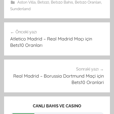
Aston Villa
,
Bets10
,
Bets10 Bahis
,
Bets10 Oranları
,
Sunderland
Yazı
Önceki yazı
gezinmesi
Atletico Madrid – Real Madrid Maçı için
Bets10 Oranları
Sonraki yazı
Real Madrid – Borussia Dortmund Maçi için
Bets10 Oranlari
CANLI BAHIS VE CASINO