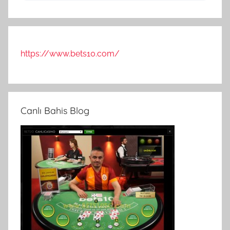
https://www.bets10.com/
Canlı Bahis Blog