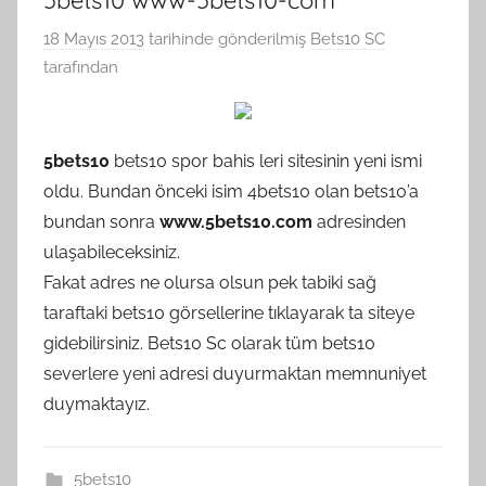
5bets10 www-5bets10-com
18 Mayıs 2013
tarihinde gönderilmiş
Bets10 SC
tarafından
5bets10
bets10 spor bahis leri sitesinin yeni ismi
oldu. Bundan önceki isim 4bets10 olan bets10’a
bundan sonra
www.5bets10.com
adresinden
ulaşabileceksiniz.
Fakat adres ne olursa olsun pek tabiki sağ
taraftaki bets10 görsellerine tıklayarak ta siteye
gidebilirsiniz. Bets10 Sc olarak tüm bets10
severlere yeni adresi duyurmaktan memnuniyet
duymaktayız.
5bets10