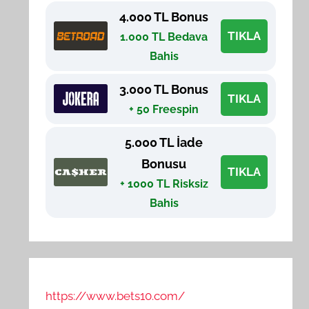
4.000 TL Bonus
TIKLA
1.000 TL Bedava
Bahis
3.000 TL Bonus
TIKLA
+ 50 Freespin
5.000 TL İade
Bonusu
TIKLA
+ 1000 TL Risksiz
Bahis
https://www.bets10.com/