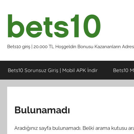
İçeriğe
atla
Bets10
Bets10 giriş | 20.000 TL Hoşgeldin Bonusu Kazananların Adres
giriş
Bets10 Sorunsuz Giriş | Mobil APK İndir
Bets10 Mo
Bulunamadı
Aradığınız sayfa bulunamadı. Belki arama kutusu ara