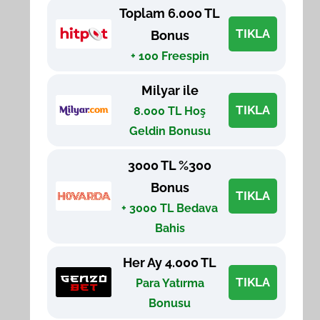
Toplam 6.000 TL
TIKLA
Bonus
+ 100 Freespin
Milyar ile
TIKLA
8.000 TL Hoş
Geldin Bonusu
3000 TL %300
Bonus
TIKLA
+ 3000 TL Bedava
Bahis
Her Ay 4.000 TL
TIKLA
Para Yatırma
Bonusu