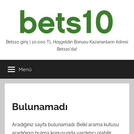
İçeriğe
atla
Bets10
Bets10 giriş | 20.000 TL Hoşgeldin Bonusu Kazananların Adresi
Bets10'da!
giriş
Menü
Bulunamadı
Aradığınız sayfa bulunamadı. Belki arama kutusu
aradığınızı bulma konusunda yardımcı olabilir.